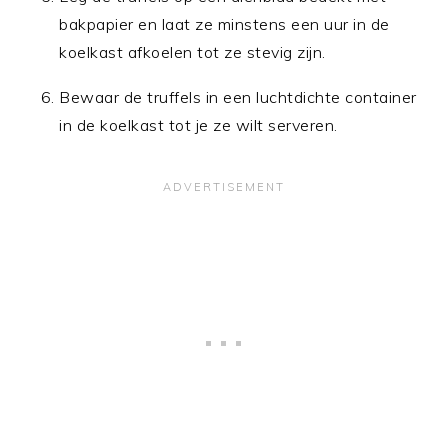
bakpapier en laat ze minstens een uur in de
koelkast afkoelen tot ze stevig zijn.
Bewaar de truffels in een luchtdichte container
in de koelkast tot je ze wilt serveren.