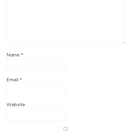
Name
*
Email
*
Website