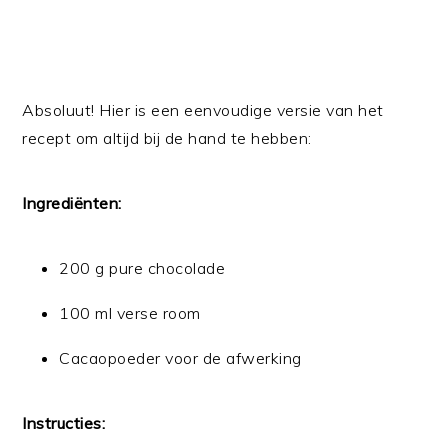
Absoluut! Hier is een eenvoudige versie van het
recept om altijd bij de hand te hebben:
Ingrediënten:
200 g pure chocolade
100 ml verse room
Cacaopoeder voor de afwerking
Instructies: