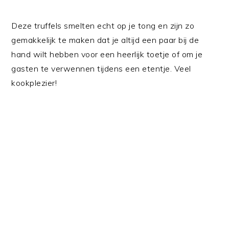
Deze truffels smelten echt op je tong en zijn zo
gemakkelijk te maken dat je altijd een paar bij de
hand wilt hebben voor een heerlijk toetje of om je
gasten te verwennen tijdens een etentje. Veel
kookplezier!