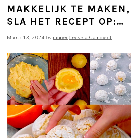
MAKKELIJK TE MAKEN,
SLA HET RECEPT OP:…
March 13, 2024
by
maner
Leave a Comment