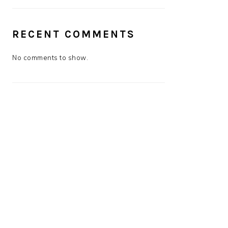
RECENT COMMENTS
No comments to show.