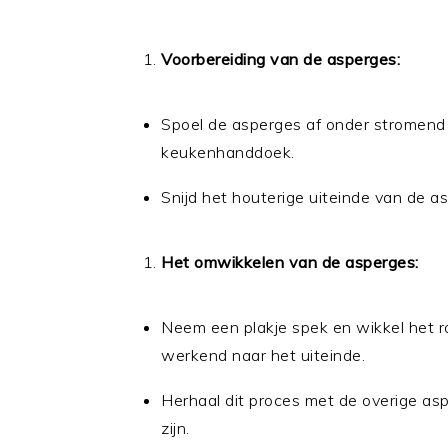
Voorbereiding van de asperges:
Spoel de asperges af onder stromend
keukenhanddoek.
Snijd het houterige uiteinde van de as
Het omwikkelen van de asperges:
Neem een plakje spek en wikkel het 
werkend naar het uiteinde.
Herhaal dit proces met de overige as
zijn.