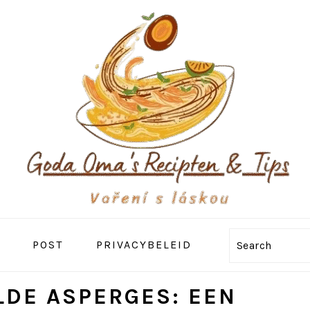
POST
PRIVACYBELEID
Search
LDE ASPERGES: EEN