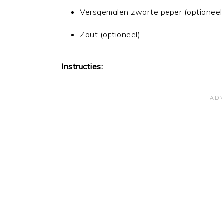
Versgemalen zwarte peper (optioneel
Zout (optioneel)
Instructies: