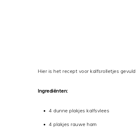
Hier is het recept voor kalfsrolletjes gevu
Ingrediënten:
4 dunne plakjes kalfsvlees
4 plakjes rauwe ham