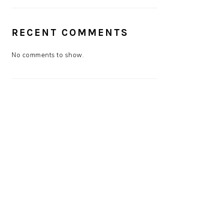
RECENT COMMENTS
No comments to show.