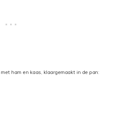
ld met ham en kaas, klaargemaakt in de pan: