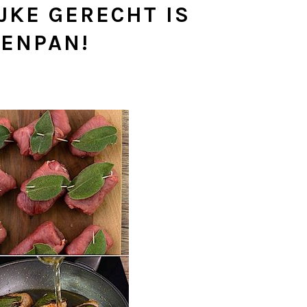
JKE GERECHT IS
KENPAN!