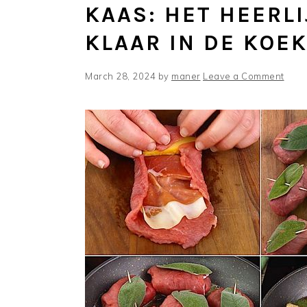
KAAS: HET HEERLI
KLAAR IN DE KOE
March 28, 2024
by
maner
Leave a Comment