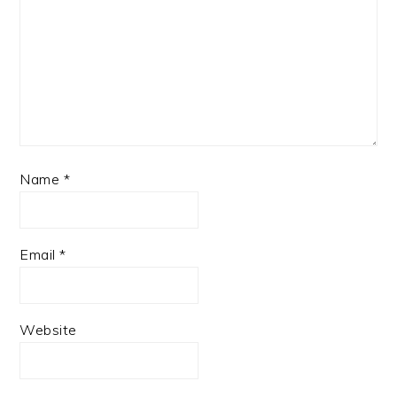
Name
*
Email
*
Website