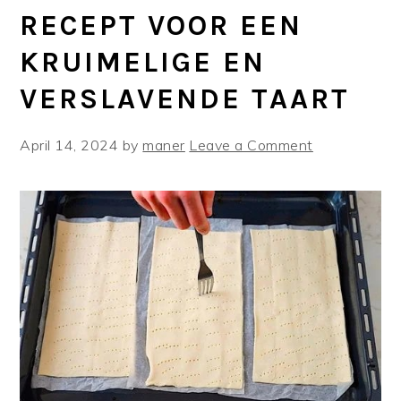
RECEPT VOOR EEN
KRUIMELIGE EN
VERSLAVENDE TAART
April 14, 2024
by
maner
Leave a Comment