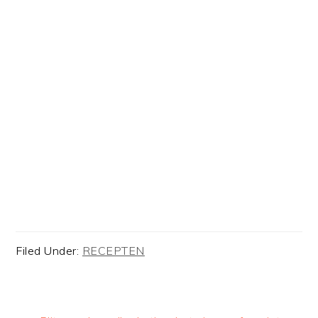
Filed Under:
RECEPTEN