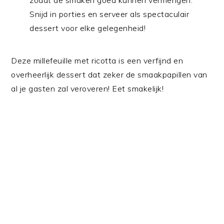
Snijd in porties en serveer als spectaculair
dessert voor elke gelegenheid!
Deze millefeuille met ricotta is een verfijnd en
overheerlijk dessert dat zeker de smaakpapillen van
al je gasten zal veroveren! Eet smakelijk!