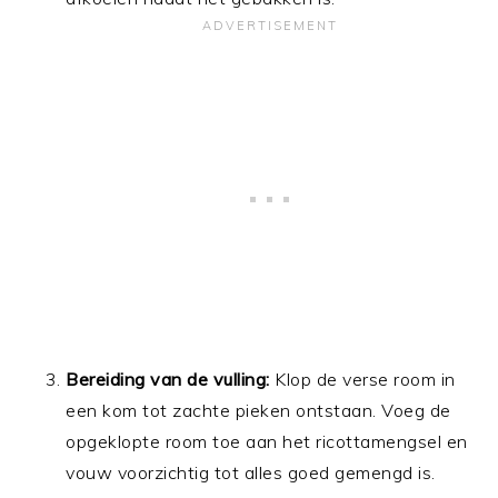
Bereiding van de vulling:
Klop de verse room in
een kom tot zachte pieken ontstaan. Voeg de
opgeklopte room toe aan het ricottamengsel en
vouw voorzichtig tot alles goed gemengd is.