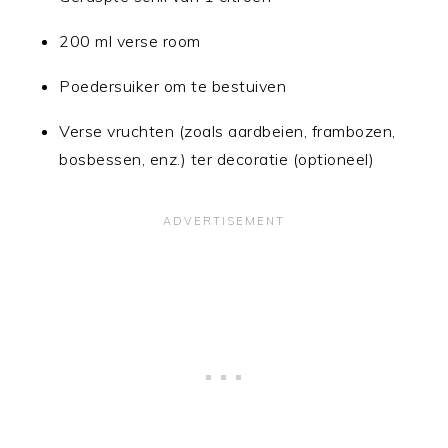
200 ml verse room
Poedersuiker om te bestuiven
Verse vruchten (zoals aardbeien, frambozen,
bosbessen, enz.) ter decoratie (optioneel)