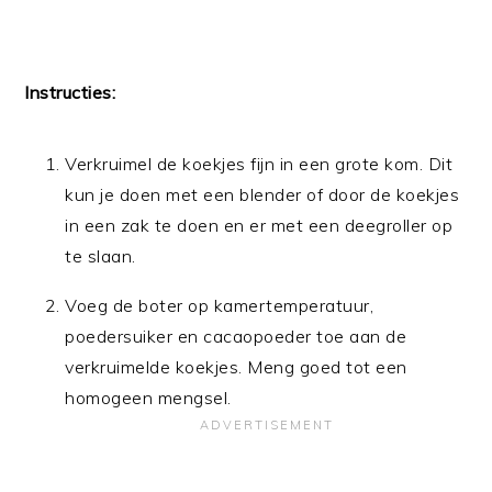
Instructies:
Verkruimel de koekjes fijn in een grote kom. Dit
kun je doen met een blender of door de koekjes
in een zak te doen en er met een deegroller op
te slaan.
Voeg de boter op kamertemperatuur,
poedersuiker en cacaopoeder toe aan de
verkruimelde koekjes. Meng goed tot een
homogeen mengsel.