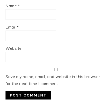
Name
*
Email
*
Website
Save my name, email, and website in this browser
for the next time I comment.