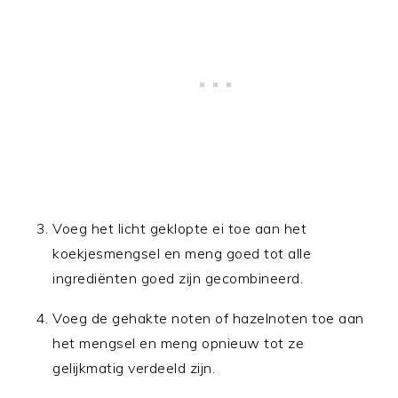
Voeg het licht geklopte ei toe aan het
koekjesmengsel en meng goed tot alle
ingrediënten goed zijn gecombineerd.
Voeg de gehakte noten of hazelnoten toe aan
het mengsel en meng opnieuw tot ze
gelijkmatig verdeeld zijn.