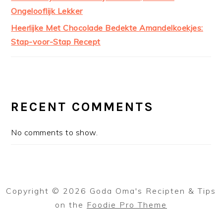
Ongelooflijk Lekker
Heerlijke Met Chocolade Bedekte Amandelkoekjes:
Stap-voor-Stap Recept
RECENT COMMENTS
No comments to show.
Copyright © 2026 Goda Oma's Recipten & Tips
on the
Foodie Pro Theme