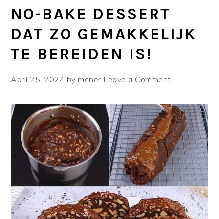
NO-BAKE DESSERT
DAT ZO GEMAKKELIJK
TE BEREIDEN IS!
April 25, 2024
by
maner
Leave a Comment