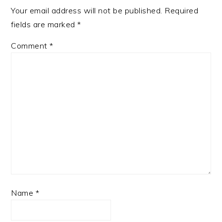
Your email address will not be published.
Required
fields are marked
*
Comment
*
Name
*