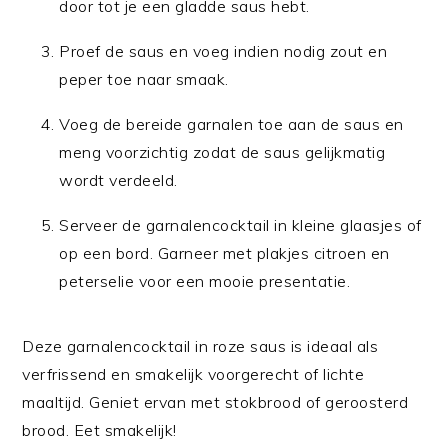
door tot je een gladde saus hebt.
Proef de saus en voeg indien nodig zout en
peper toe naar smaak.
Voeg de bereide garnalen toe aan de saus en
meng voorzichtig zodat de saus gelijkmatig
wordt verdeeld.
Serveer de garnalencocktail in kleine glaasjes of
op een bord. Garneer met plakjes citroen en
peterselie voor een mooie presentatie.
Deze garnalencocktail in roze saus is ideaal als
verfrissend en smakelijk voorgerecht of lichte
maaltijd. Geniet ervan met stokbrood of geroosterd
brood. Eet smakelijk!