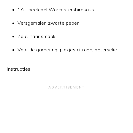
1/2 theelepel Worcestershiresaus
Versgemalen zwarte peper
Zout naar smaak
Voor de garnering: plakjes citroen, peterselie
Instructies: