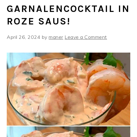
GARNALENCOCKTAIL IN
ROZE SAUS!
April 26, 2024
by
maner
Leave a Comment