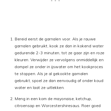
Bereid eerst de garnalen voor. Als je rauwe
garnalen gebruikt, kook ze dan in kokend water
gedurende 2-3 minuten, tot ze gaar zijn en roze
kleuren. Verwijder ze vervolgens onmiddellijk en
dompel ze onder in ijswater om het kookproces
te stoppen. Als je al gekookte garnalen
gebruikt, spoel ze dan eenvoudig af onder koud
water en laat ze uitlekken.
Meng in een kom de mayonaise, ketchup,
citroensap en Worcestershiresaus. Roer goed