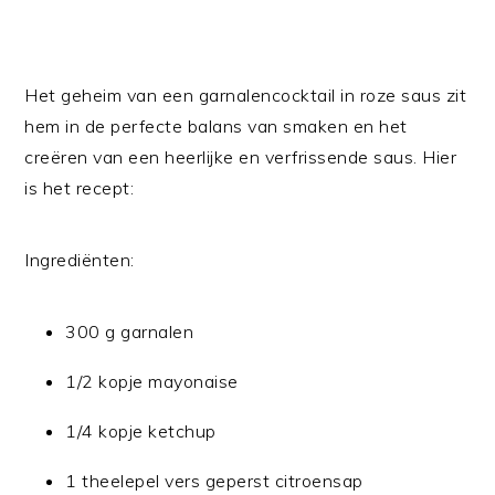
Het geheim van een garnalencocktail in roze saus zit
hem in de perfecte balans van smaken en het
creëren van een heerlijke en verfrissende saus. Hier
is het recept:
Ingrediënten:
300 g garnalen
1/2 kopje mayonaise
1/4 kopje ketchup
1 theelepel vers geperst citroensap