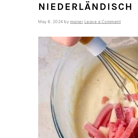
NIEDERLÄNDISCH
May 6, 2024
by
maner
Leave a Comment