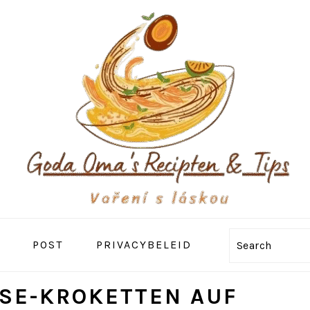
POST
PRIVACYBELEID
Search
SE-KROKETTEN AUF