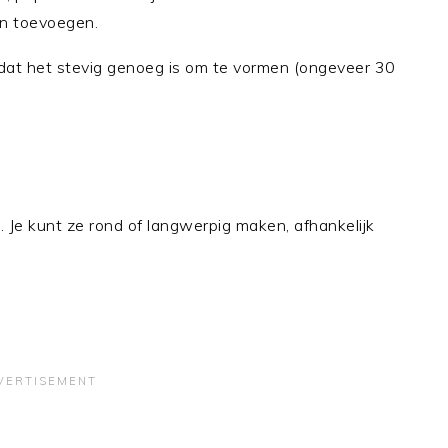
en toevoegen.
tdat het stevig genoeg is om te vormen (ongeveer 30
. Je kunt ze rond of langwerpig maken, afhankelijk