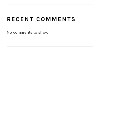
RECENT COMMENTS
No comments to show.