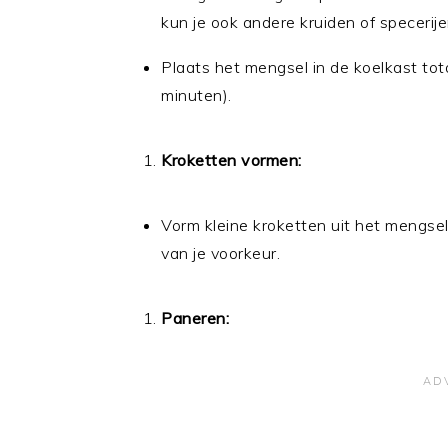
kun je ook andere kruiden of specerij
Plaats het mengsel in de koelkast to
minuten).
Kroketten vormen:
Vorm kleine kroketten uit het mengsel
van je voorkeur.
Paneren: