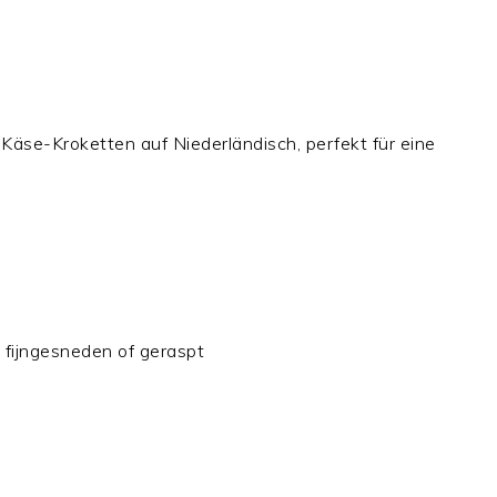
n-Käse-Kroketten auf Niederländisch, perfekt für eine
 fijngesneden of geraspt