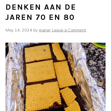
DENKEN AAN DE
JAREN 70 EN 80
May 14, 2024
by
maner
Leave a Comment