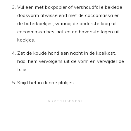
Vul een met bakpapier of vershoudfolie beklede
doosvorm afwisselend met de cacaomassa en
de boterkoekjes, waarbij de onderste laag uit
cacaomassa bestaat en de bovenste lagen uit
koekjes.
Zet de koude hond een nacht in de koelkast,
haal hem vervolgens uit de vorm en verwijder de
folie.
Snijd het in dunne plakjes.