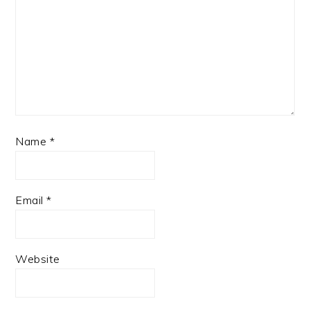
Name
*
Email
*
Website