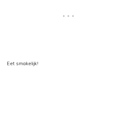
Eet smakelijk!