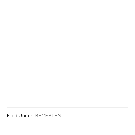
Filed Under:
RECEPTEN