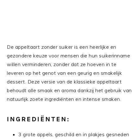
De appeltaart zonder suiker is een heerlijke en
gezondere keuze voor mensen die hun suikerinname
willen verminderen, zonder dat ze hoeven in te
leveren op het genot van een geurig en smakelijk
dessert. Deze versie van de klassieke appeltaart
behoudt alle smaak en aroma dankzij het gebruik van
natuurlijk zoete ingrediënten en intense smaken.
INGREDIËNTEN:
3 grote appels, geschild en in plakjes gesneden