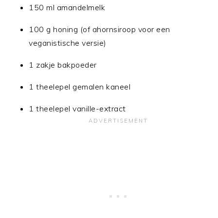
150 ml amandelmelk
100 g honing (of ahornsiroop voor een
veganistische versie)
1 zakje bakpoeder
1 theelepel gemalen kaneel
1 theelepel vanille-extract