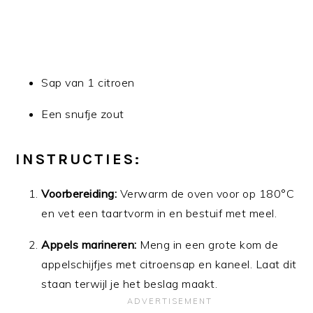
Sap van 1 citroen
Een snufje zout
INSTRUCTIES:
Voorbereiding:
Verwarm de oven voor op 180°C
en vet een taartvorm in en bestuif met meel.
Appels marineren:
Meng in een grote kom de
appelschijfjes met citroensap en kaneel. Laat dit
staan terwijl je het beslag maakt.