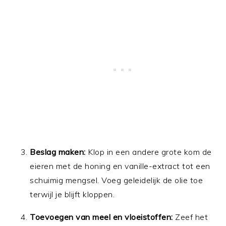
Beslag maken:
Klop in een andere grote kom de
eieren met de honing en vanille-extract tot een
schuimig mengsel. Voeg geleidelijk de olie toe
terwijl je blijft kloppen.
Toevoegen van meel en vloeistoffen:
Zeef het