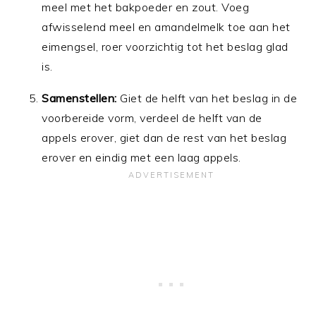
meel met het bakpoeder en zout. Voeg
afwisselend meel en amandelmelk toe aan het
eimengsel, roer voorzichtig tot het beslag glad
is.
Samenstellen:
Giet de helft van het beslag in de
voorbereide vorm, verdeel de helft van de
appels erover, giet dan de rest van het beslag
erover en eindig met een laag appels.