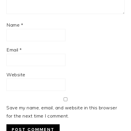
Name
*
Email
*
Website
Save my name, email, and website in this browser
for the next time I comment.