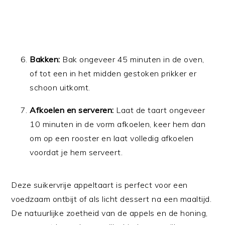
Bakken:
Bak ongeveer 45 minuten in de oven,
of tot een in het midden gestoken prikker er
schoon uitkomt.
Afkoelen en serveren:
Laat de taart ongeveer
10 minuten in de vorm afkoelen, keer hem dan
om op een rooster en laat volledig afkoelen
voordat je hem serveert.
Deze suikervrije appeltaart is perfect voor een
voedzaam ontbijt of als licht dessert na een maaltijd.
De natuurlijke zoetheid van de appels en de honing,