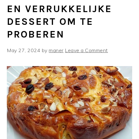
EN VERRUKKELIJKE
DESSERT OM TE
PROBEREN
May 27, 2024
by
maner
Leave a Comment