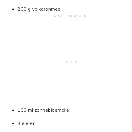
200 g volkorenmeel
100 ml zonnebloemolie
3 eieren