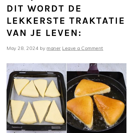
DIT WORDT DE
LEKKERSTE TRAKTATIE
VAN JE LEVEN:
May 28, 2024
by
maner
Leave a Comment