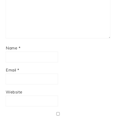
Name
*
Email
*
Website