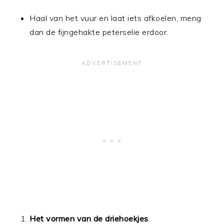
Haal van het vuur en laat iets afkoelen, meng
dan de fijngehakte peterselie erdoor.
Het vormen van de driehoekjes
: