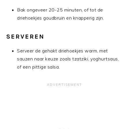
Bak ongeveer 20-25 minuten, of tot de
driehoekjes goudbruin en knapperig zijn.
SERVEREN
Serveer de gehakt driehoekjes warm, met
sauzen naar keuze zoals tzatziki, yoghurtsaus,
of een pittige salsa.