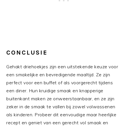
CONCLUSIE
Gehakt driehoekjes zijn een uitstekende keuze voor
een smakelijke en bevredigende maaltijd. Ze zijn
perfect voor een buffet of als voorgerecht tijdens
een diner. Hun kruidige smaak en knapperige
buitenkant maken ze onweerstaanbaar, en ze zijn
zeker in de smaak te vallen bij zowel volwassenen
als kinderen. Probeer dit eenvoudige maar heerlijke
recept en geniet van een gerecht vol smaak en