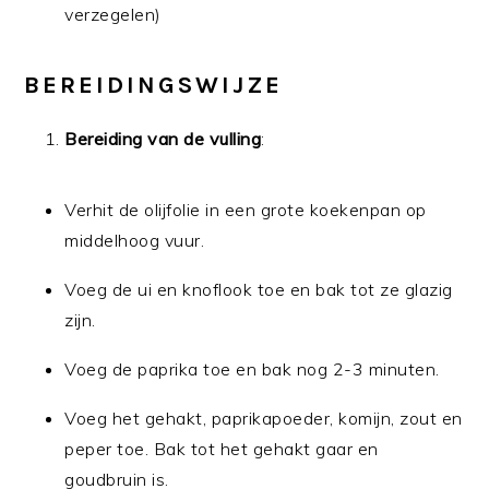
verzegelen)
BEREIDINGSWIJZE
Bereiding van de vulling
:
Verhit de olijfolie in een grote koekenpan op
middelhoog vuur.
Voeg de ui en knoflook toe en bak tot ze glazig
zijn.
Voeg de paprika toe en bak nog 2-3 minuten.
Voeg het gehakt, paprikapoeder, komijn, zout en
peper toe. Bak tot het gehakt gaar en
goudbruin is.