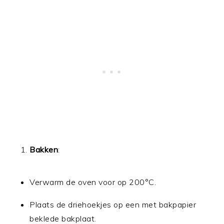
Bakken
:
Verwarm de oven voor op 200°C.
Plaats de driehoekjes op een met bakpapier
beklede bakplaat.