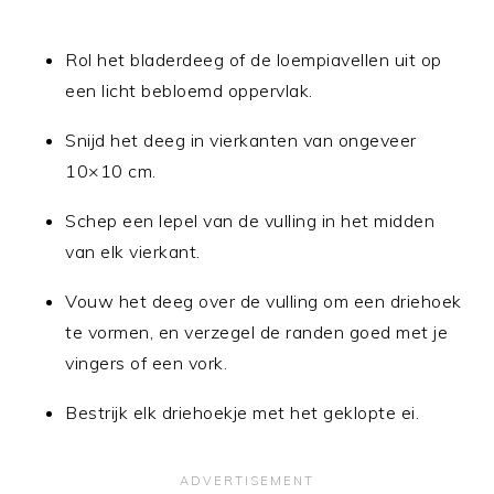
Rol het bladerdeeg of de loempiavellen uit op
een licht bebloemd oppervlak.
Snijd het deeg in vierkanten van ongeveer
10×10 cm.
Schep een lepel van de vulling in het midden
van elk vierkant.
Vouw het deeg over de vulling om een driehoek
te vormen, en verzegel de randen goed met je
vingers of een vork.
Bestrijk elk driehoekje met het geklopte ei.