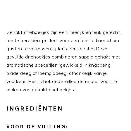
Gehakt driehoekjes zijn een heerlijk en leuk gerecht
om te bereiden, perfect voor een familiediner of om
gasten te verrassen tijdens een feestje. Deze
gevulde driehoekjes combineren sappig gehakt met
aromatische specerijen, gewikkeld in knapperig
bladerdeeg of loempiadeeg, afhankelijk van je
voorkeur. Hier is het gedetailleerde recept voor het
maken van gehakt driehoekjes.
INGREDIËNTEN
VOOR DE VULLING: