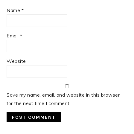
Name
*
Email
*
Website
Save my name, email, and website in this browser
for the next time I comment.