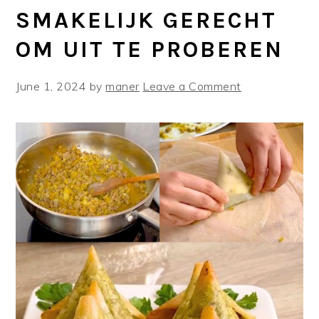
SMAKELIJK GERECHT
OM UIT TE PROBEREN
June 1, 2024
by
maner
Leave a Comment