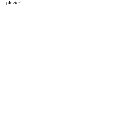
plezier!