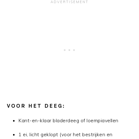
VOOR HET DEEG:
Kant-en-klaar bladerdeeg of loempiavellen
1 ei, licht geklopt (voor het bestrijken en