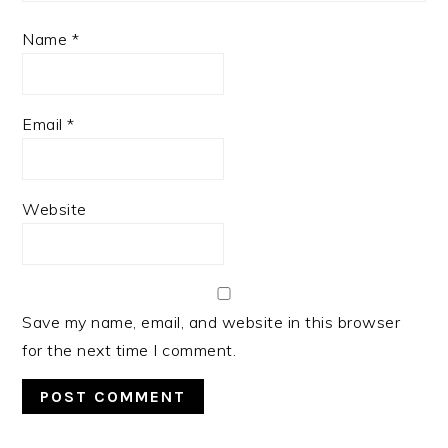
Name
*
Email
*
Website
Save my name, email, and website in this browser
for the next time I comment.