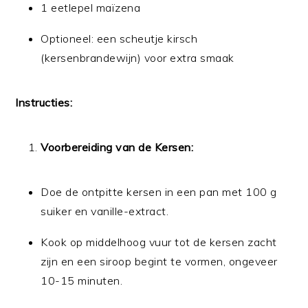
1 eetlepel maïzena
Optioneel: een scheutje kirsch
(kersenbrandewijn) voor extra smaak
Instructies:
Voorbereiding van de Kersen:
Doe de ontpitte kersen in een pan met 100 g
suiker en vanille-extract.
Kook op middelhoog vuur tot de kersen zacht
zijn en een siroop begint te vormen, ongeveer
10-15 minuten.