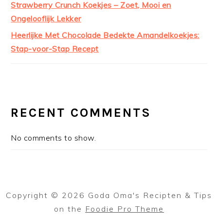
Strawberry Crunch Koekjes – Zoet, Mooi en
Ongelooflijk Lekker
Heerlijke Met Chocolade Bedekte Amandelkoekjes:
Stap-voor-Stap Recept
RECENT COMMENTS
No comments to show.
Copyright © 2026 Goda Oma's Recipten & Tips
on the
Foodie Pro Theme