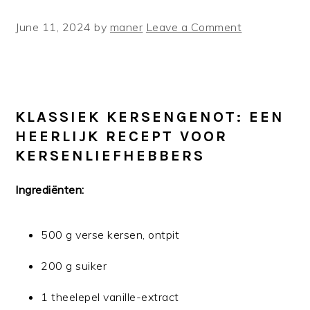
June 11, 2024
by
maner
Leave a Comment
KLASSIEK KERSENGENOT: EEN
HEERLIJK RECEPT VOOR
KERSENLIEFHEBBERS
Ingrediënten:
500 g verse kersen, ontpit
200 g suiker
1 theelepel vanille-extract