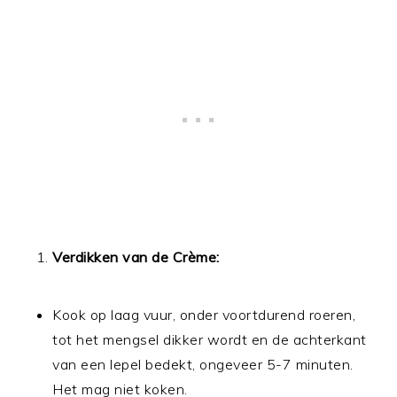
Verdikken van de Crème:
Kook op laag vuur, onder voortdurend roeren,
tot het mengsel dikker wordt en de achterkant
van een lepel bedekt, ongeveer 5-7 minuten.
Het mag niet koken.