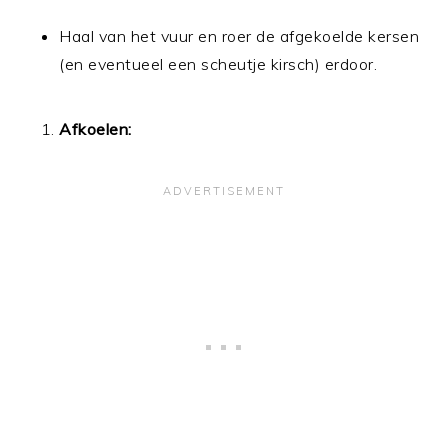
Haal van het vuur en roer de afgekoelde kersen
(en eventueel een scheutje kirsch) erdoor.
Afkoelen: