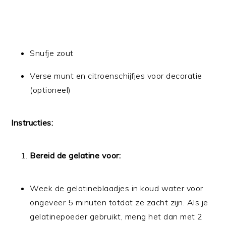
Snufje zout
Verse munt en citroenschijfjes voor decoratie
(optioneel)
Instructies:
Bereid de gelatine voor:
Week de gelatineblaadjes in koud water voor
ongeveer 5 minuten totdat ze zacht zijn. Als je
gelatinepoeder gebruikt, meng het dan met 2