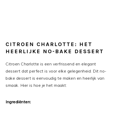
CITROEN CHARLOTTE: HET
HEERLIJKE NO-BAKE DESSERT
Citroen Charlotte is een verfrissend en elegant
dessert dat perfect is voor elke gelegenheid. Dit no-
bake dessert is eenvoudig te maken en heerlijk van
smaak. Hier is hoe je het maakt:
Ingrediënten: