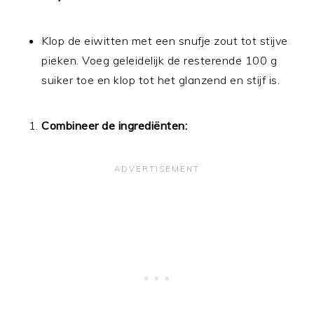
Klop de eiwitten met een snufje zout tot stijve
pieken. Voeg geleidelijk de resterende 100 g
suiker toe en klop tot het glanzend en stijf is.
Combineer de ingrediënten: