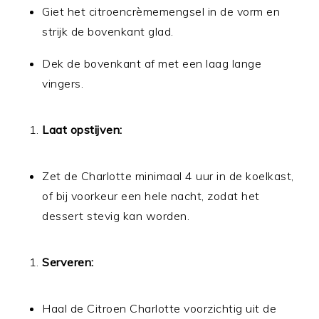
Giet het citroencrèmemengsel in de vorm en
strijk de bovenkant glad.
Dek de bovenkant af met een laag lange
vingers.
Laat opstijven:
Zet de Charlotte minimaal 4 uur in de koelkast,
of bij voorkeur een hele nacht, zodat het
dessert stevig kan worden.
Serveren:
Haal de Citroen Charlotte voorzichtig uit de