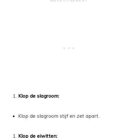
Klop de slagroom:
Klop de slagroom stijf en zet apart.
Klop de eiwitten: