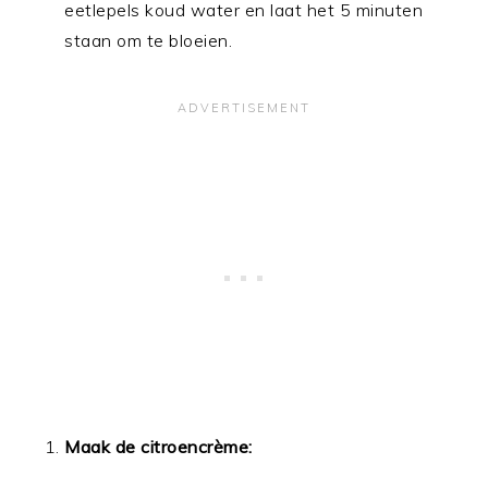
eetlepels koud water en laat het 5 minuten
staan om te bloeien.
Maak de citroencrème: