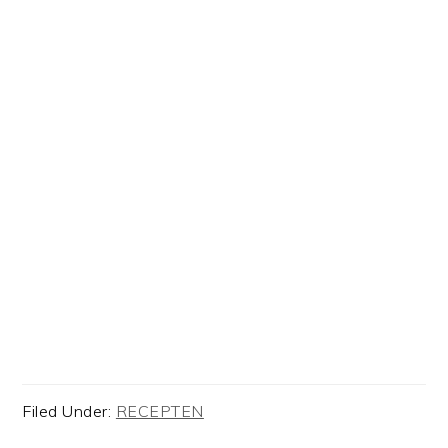
Filed Under:
RECEPTEN