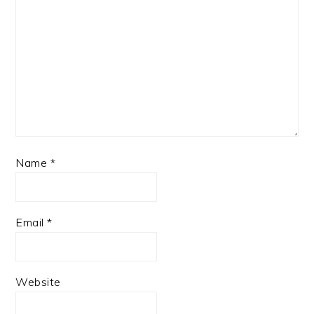
Name
*
Email
*
Website