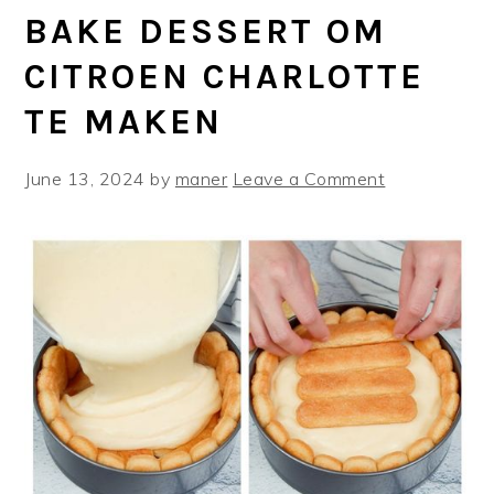
BAKE DESSERT OM
CITROEN CHARLOTTE
TE MAKEN
June 13, 2024
by
maner
Leave a Comment