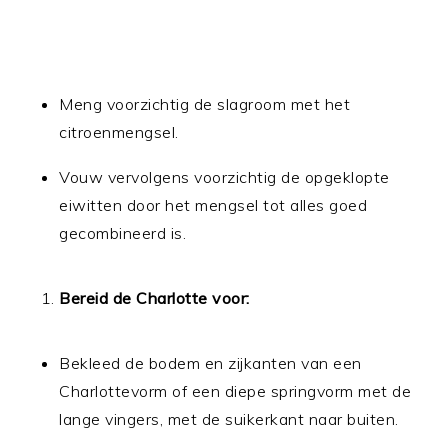
Meng voorzichtig de slagroom met het
citroenmengsel.
Vouw vervolgens voorzichtig de opgeklopte
eiwitten door het mengsel tot alles goed
gecombineerd is.
Bereid de Charlotte voor:
Bekleed de bodem en zijkanten van een
Charlottevorm of een diepe springvorm met de
lange vingers, met de suikerkant naar buiten.