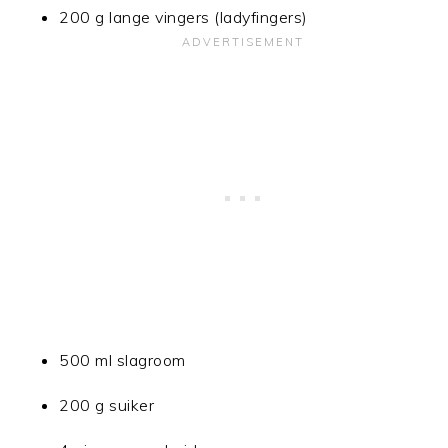
200 g lange vingers (ladyfingers)
500 ml slagroom
200 g suiker