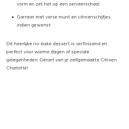
vorm en zet het op een serveerschaal.
Garneer met verse munt en citroenschijfjes,
indien gewenst.
Dit heerlijke no-bake dessert is verfrissend en
perfect voor warme dagen of speciale
gelegenheden. Geniet van je zelfgemaakte Citroen
Charlotte!