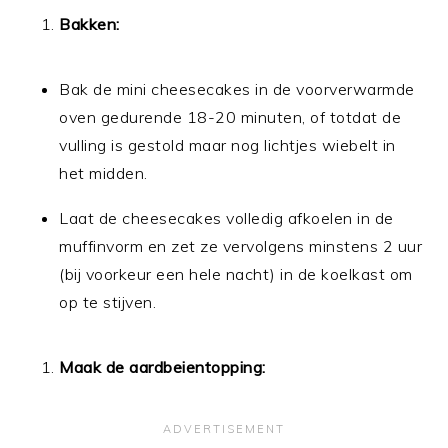
Bakken:
Bak de mini cheesecakes in de voorverwarmde
oven gedurende 18-20 minuten, of totdat de
vulling is gestold maar nog lichtjes wiebelt in
het midden.
Laat de cheesecakes volledig afkoelen in de
muffinvorm en zet ze vervolgens minstens 2 uur
(bij voorkeur een hele nacht) in de koelkast om
op te stijven.
Maak de aardbeientopping: