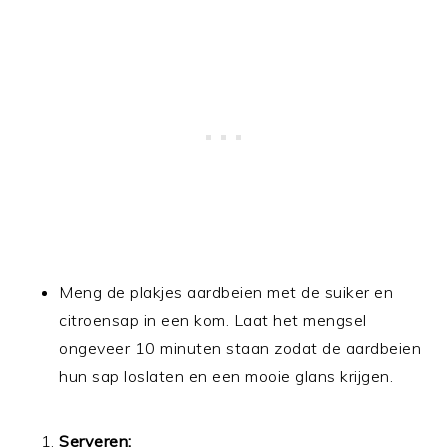
Meng de plakjes aardbeien met de suiker en
citroensap in een kom. Laat het mengsel
ongeveer 10 minuten staan zodat de aardbeien
hun sap loslaten en een mooie glans krijgen.
Serveren: