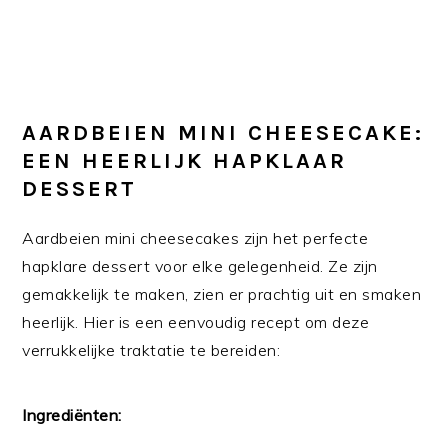
AARDBEIEN MINI CHEESECAKE:
EEN HEERLIJK HAPKLAAR
DESSERT
Aardbeien mini cheesecakes zijn het perfecte
hapklare dessert voor elke gelegenheid. Ze zijn
gemakkelijk te maken, zien er prachtig uit en smaken
heerlijk. Hier is een eenvoudig recept om deze
verrukkelijke traktatie te bereiden:
Ingrediënten: