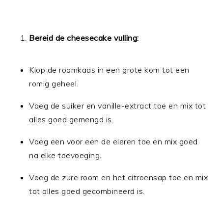
Bereid de cheesecake vulling:
Klop de roomkaas in een grote kom tot een
romig geheel.
Voeg de suiker en vanille-extract toe en mix tot
alles goed gemengd is.
Voeg een voor een de eieren toe en mix goed
na elke toevoeging.
Voeg de zure room en het citroensap toe en mix
tot alles goed gecombineerd is.