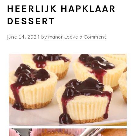
HEERLIJK HAPKLAAR
DESSERT
June 14, 2024
by
maner
Leave a Comment