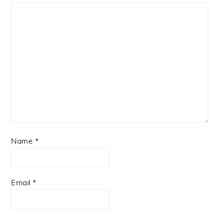
Name
*
Email
*