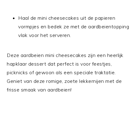
Haal de mini cheesecakes uit de papieren
vormpjes en bedek ze met de aardbeientopping
vlak voor het serveren.
Deze aardbeien mini cheesecakes zijn een heerlijk
hapklaar dessert dat perfect is voor feestjes,
picknicks of gewoon als een speciale traktatie.
Geniet van deze romige, zoete lekkernijen met de
frisse smaak van aardbeien!