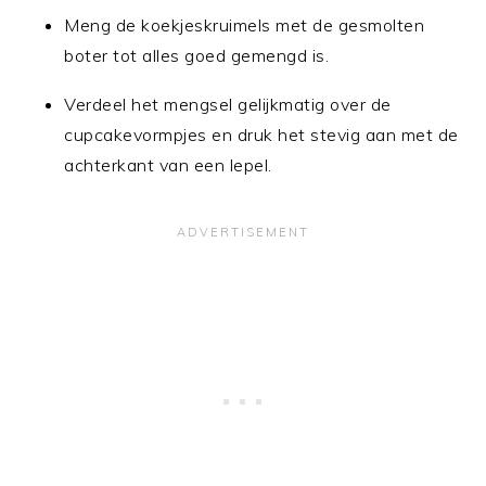
Meng de koekjeskruimels met de gesmolten
boter tot alles goed gemengd is.
Verdeel het mengsel gelijkmatig over de
cupcakevormpjes en druk het stevig aan met de
achterkant van een lepel.