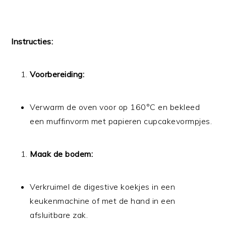
Instructies:
Voorbereiding:
Verwarm de oven voor op 160°C en bekleed
een muffinvorm met papieren cupcakevormpjes.
Maak de bodem:
Verkruimel de digestive koekjes in een
keukenmachine of met de hand in een
afsluitbare zak.