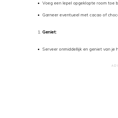
Voeg een lepel opgeklopte room toe b
Garneer eventueel met cacao of chocol
Geniet:
Serveer onmiddellijk en geniet van je 