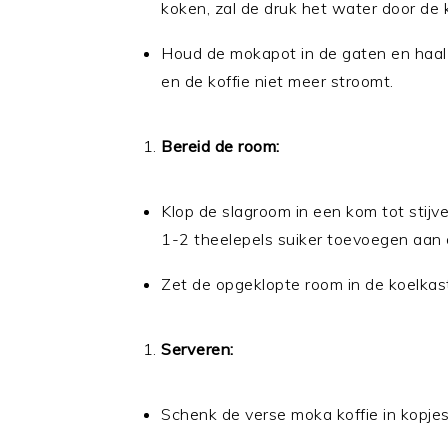
koken, zal de druk het water door de 
Houd de mokapot in de gaten en haal 
en de koffie niet meer stroomt.
Bereid de room:
Klop de slagroom in een kom tot stijve
1-2 theelepels suiker toevoegen aan 
Zet de opgeklopte room in de koelkast 
Serveren:
Schenk de verse moka koffie in kopjes