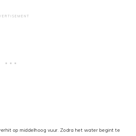
erhit op middelhoog vuur. Zodra het water begint te