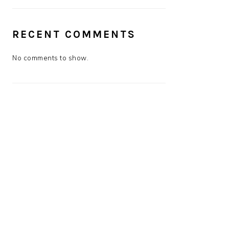
RECENT COMMENTS
No comments to show.