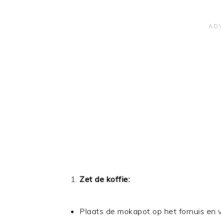
Zet de koffie:
Plaats de mokapot op het fornuis en v