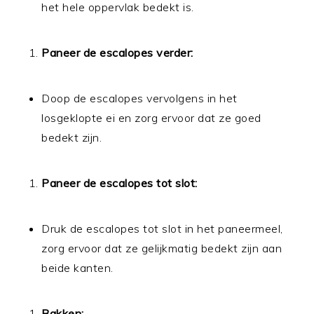
het hele oppervlak bedekt is.
Paneer de escalopes verder:
Doop de escalopes vervolgens in het
losgeklopte ei en zorg ervoor dat ze goed
bedekt zijn.
Paneer de escalopes tot slot:
Druk de escalopes tot slot in het paneermeel,
zorg ervoor dat ze gelijkmatig bedekt zijn aan
beide kanten.
Bakken: