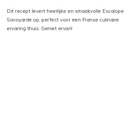
Dit recept levert heerlijke en smaakvolle Escalope
Savoyarde op, perfect voor een Franse culinaire
ervaring thuis. Geniet ervan!