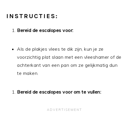
INSTRUCTIES:
Bereid de escalopes voor:
Als de plakjes vlees te dik zijn, kun je ze
voorzichtig plat slaan met een vleeshamer of de
achterkant van een pan om ze gelijkmatig dun
te maken.
Bereid de escalopes voor om te vullen: