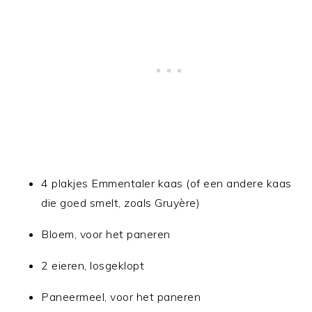
4 plakjes Emmentaler kaas (of een andere kaas
die goed smelt, zoals Gruyère)
Bloem, voor het paneren
2 eieren, losgeklopt
Paneermeel, voor het paneren