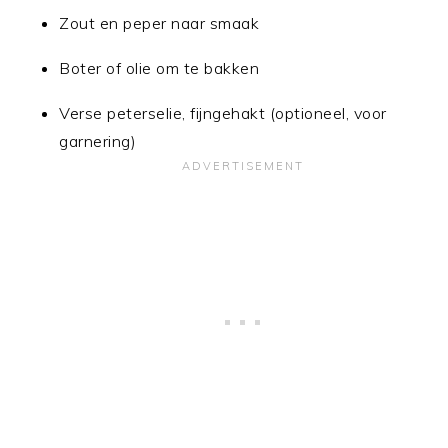
Zout en peper naar smaak
Boter of olie om te bakken
Verse peterselie, fijngehakt (optioneel, voor
garnering)