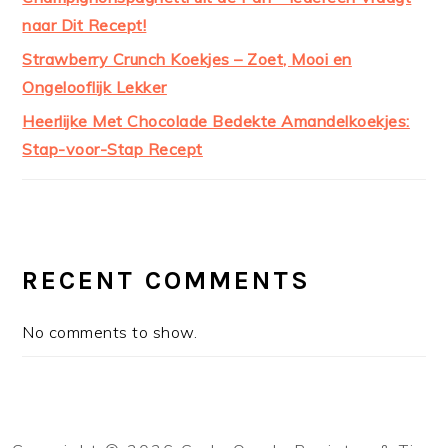
naar Dit Recept!
Strawberry Crunch Koekjes – Zoet, Mooi en
Ongelooflijk Lekker
Heerlijke Met Chocolade Bedekte Amandelkoekjes:
Stap-voor-Stap Recept
RECENT COMMENTS
No comments to show.