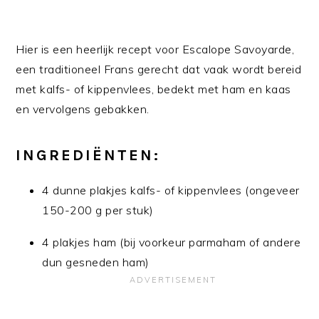
Hier is een heerlijk recept voor Escalope Savoyarde,
een traditioneel Frans gerecht dat vaak wordt bereid
met kalfs- of kippenvlees, bedekt met ham en kaas
en vervolgens gebakken.
INGREDIËNTEN:
4 dunne plakjes kalfs- of kippenvlees (ongeveer
150-200 g per stuk)
4 plakjes ham (bij voorkeur parmaham of andere
dun gesneden ham)