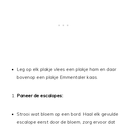
Leg op elk plakje vlees een plakje ham en daar
bovenop een plakje Emmentaler kaas.
Paneer de escalopes:
Strooi wat bloem op een bord. Haal elk gevulde
escalope eerst door de bloem, zorg ervoor dat