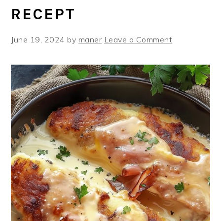
RECEPT
June 19, 2024
by
maner
Leave a Comment