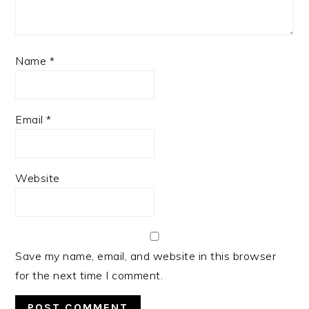
Name
*
Email
*
Website
Save my name, email, and website in this browser
for the next time I comment.