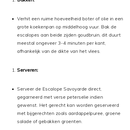
Verhit een ruime hoeveelheid boter of olie in een
grote koekenpan op middelhoog vuur. Bak de
escalopes aan beide zijden goudbruin, dit duurt
meestal ongeveer 3-4 minuten per kant,
afhankelijk van de dikte van het vlees.
Serveren:
Serveer de Escalope Savoyarde direct,
gegarneerd met verse peterselie indien
gewenst. Het gerecht kan worden geserveerd
met bijgerechten zoals aardappelpuree, groene
salade of gebakken groenten.