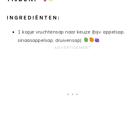
INGREDIËNTEN:
1 kopje vruchtensap naar keuze (bijv. appelsap,
sinaasappelsap, druivensap)