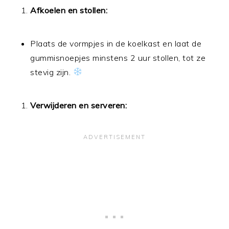
Afkoelen en stollen:
Plaats de vormpjes in de koelkast en laat de
gummisnoepjes minstens 2 uur stollen, tot ze
stevig zijn.
Verwijderen en serveren: