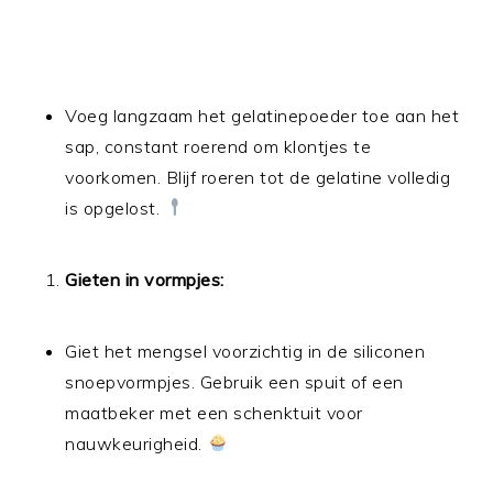
Voeg langzaam het gelatinepoeder toe aan het
sap, constant roerend om klontjes te
voorkomen. Blijf roeren tot de gelatine volledig
is opgelost.
Gieten in vormpjes:
Giet het mengsel voorzichtig in de siliconen
snoepvormpjes. Gebruik een spuit of een
maatbeker met een schenktuit voor
nauwkeurigheid.