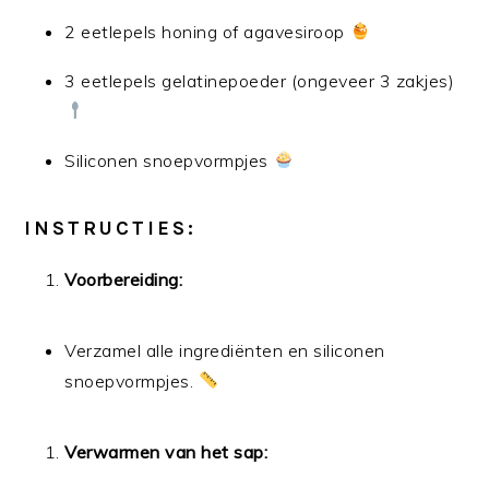
2 eetlepels honing of agavesiroop
3 eetlepels gelatinepoeder (ongeveer 3 zakjes)
Siliconen snoepvormpjes
INSTRUCTIES:
Voorbereiding:
Verzamel alle ingrediënten en siliconen
snoepvormpjes.
Verwarmen van het sap: