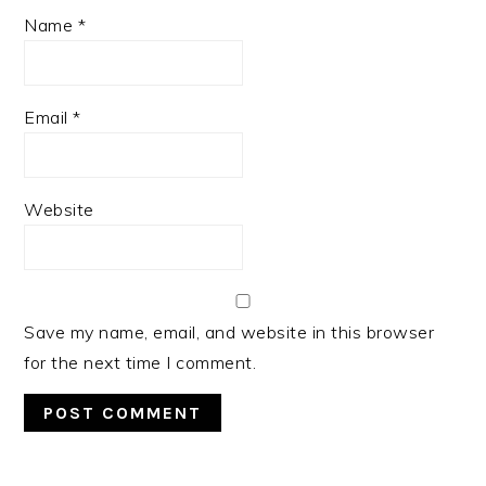
Name
*
Email
*
Website
Save my name, email, and website in this browser
for the next time I comment.