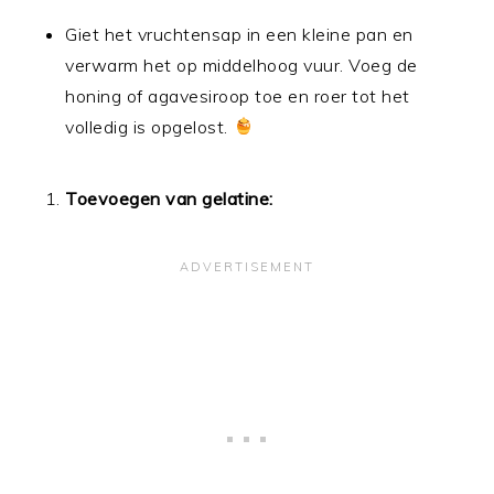
Giet het vruchtensap in een kleine pan en
verwarm het op middelhoog vuur. Voeg de
honing of agavesiroop toe en roer tot het
volledig is opgelost.
Toevoegen van gelatine: