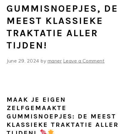
GUMMISNOEPJES, DE
MEEST KLASSIEKE
TRAKTATIE ALLER
TIJDEN!
June 29, 2024
by
maner
Leave a Comment
MAAK JE EIGEN
ZELFGEMAAKTE
GUMMISNOEPJES: DE MEEST
KLASSIEKE TRAKTATIE ALLER
TIJDEN!