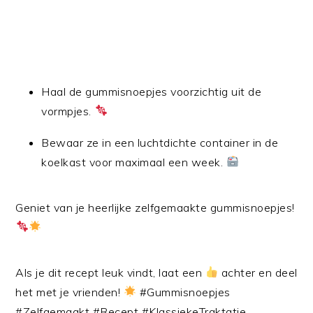
Haal de gummisnoepjes voorzichtig uit de
vormpjes.
Bewaar ze in een luchtdichte container in de
koelkast voor maximaal een week.
Geniet van je heerlijke zelfgemaakte gummisnoepjes!
Als je dit recept leuk vindt, laat een
achter en deel
het met je vrienden!
#Gummisnoepjes
#Zelfgemaakt #Recept #KlassiekeTraktatie