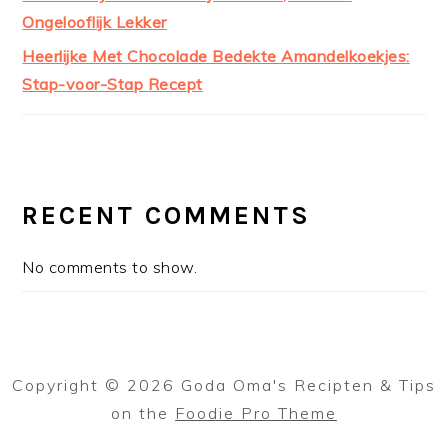
Ongelooflijk Lekker
Heerlijke Met Chocolade Bedekte Amandelkoekjes:
Stap-voor-Stap Recept
RECENT COMMENTS
No comments to show.
Copyright © 2026 Goda Oma's Recipten & Tips
on the
Foodie Pro Theme