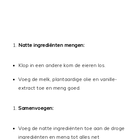
Natte ingrediënten mengen:
Klop in een andere kom de eieren los.
Voeg de melk, plantaardige olie en vanille-
extract toe en meng goed.
Samenvoegen:
Voeg de natte ingrediënten toe aan de droge
ingrediënten en meng tot alles net