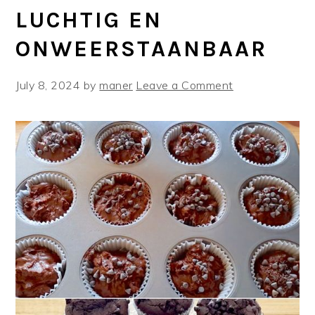
LUCHTIG EN
ONWEERSTAANBAAR
July 8, 2024
by
maner
Leave a Comment