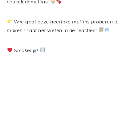
chocolademuffins!
Wie gaat deze heerlijke muffins proberen te
maken? Laat het weten in de reacties!
Smakelijk!