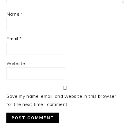
Name
*
Email
*
Website
Save my name, email, and website in this browser
for the next time I comment.