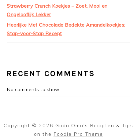
Strawberry Crunch Koekjes – Zoet, Mooi en
Ongelooflijk Lekker
Heerlijke Met Chocolade Bedekte Amandelkoekjes:
Stap-voor-Stap Recept
RECENT COMMENTS
No comments to show.
Copyright © 2026 Goda Oma's Recipten & Tips
on the
Foodie Pro Theme