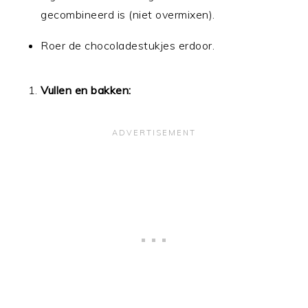
gecombineerd is (niet overmixen).
Roer de chocoladestukjes erdoor.
Vullen en bakken: