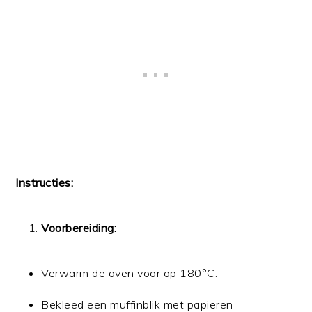
Instructies:
Voorbereiding:
Verwarm de oven voor op 180°C.
Bekleed een muffinblik met papieren