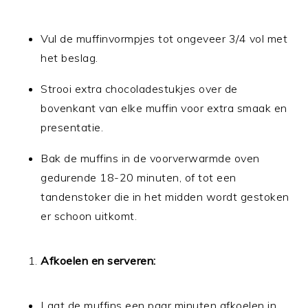
Vul de muffinvormpjes tot ongeveer 3/4 vol met
het beslag.
Strooi extra chocoladestukjes over de
bovenkant van elke muffin voor extra smaak en
presentatie.
Bak de muffins in de voorverwarmde oven
gedurende 18-20 minuten, of tot een
tandenstoker die in het midden wordt gestoken
er schoon uitkomt.
Afkoelen en serveren:
Laat de muffins een paar minuten afkoelen in