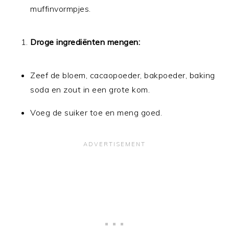
muffinvormpjes.
Droge ingrediënten mengen:
Zeef de bloem, cacaopoeder, bakpoeder, baking
soda en zout in een grote kom.
Voeg de suiker toe en meng goed.