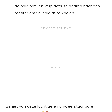
de bakvorm, en verplaats ze daarna naar een
rooster om volledig af te koelen.
Geniet van deze luchtige en onweerstaanbare