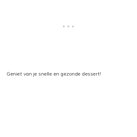
Geniet van je snelle en gezonde dessert!