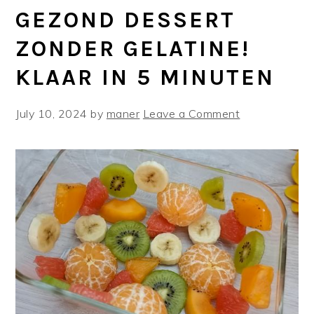
GEZOND DESSERT
ZONDER GELATINE!
KLAAR IN 5 MINUTEN
July 10, 2024
by
maner
Leave a Comment