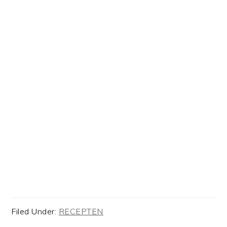
Filed Under:
RECEPTEN