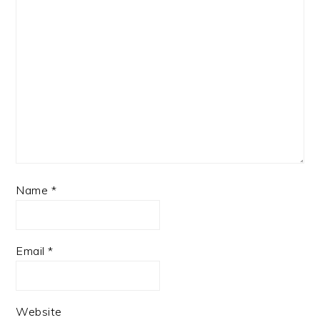
Name
*
Email
*
Website