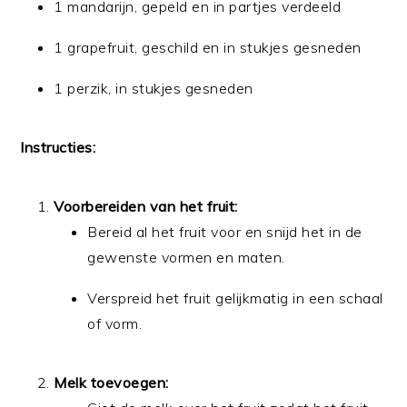
1 mandarijn, gepeld en in partjes verdeeld
1 grapefruit, geschild en in stukjes gesneden
1 perzik, in stukjes gesneden
Instructies:
Voorbereiden van het fruit:
Bereid al het fruit voor en snijd het in de
gewenste vormen en maten.
Verspreid het fruit gelijkmatig in een schaal
of vorm.
Melk toevoegen: