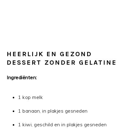
HEERLIJK EN GEZOND
DESSERT ZONDER GELATINE
Ingrediënten:
1 kop melk
1 banaan, in plakjes gesneden
1 kiwi, geschild en in plakjes gesneden