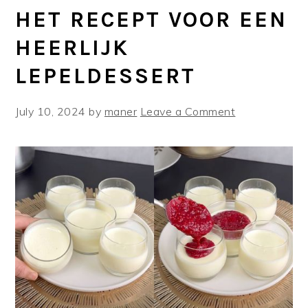
HET RECEPT VOOR EEN
HEERLIJK
LEPELDESSERT
July 10, 2024
by
maner
Leave a Comment