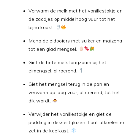
Verwarm de melk met het vanillestokje en
de zaadjes op middelhoog vuur tot het
bijna kookt.
Meng de eidooiers met suiker en maïzena
tot een glad mengsel.
Giet de hete melk langzaam bij het
eimengsel, al roerend.
Giet het mengsel terug in de pan en
verwarm op laag vuur, al roerend, tot het
dik wordt.
Verwijder het vanillestokje en giet de
pudding in dessertglazen. Laat afkoelen en
zet in de koelkast.