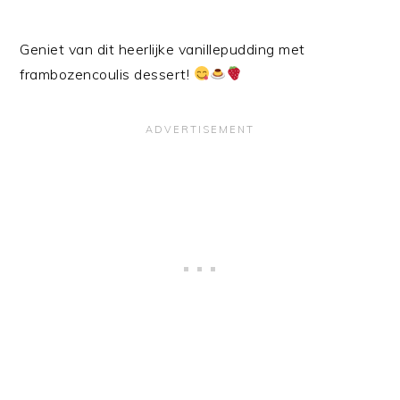
Geniet van dit heerlijke vanillepudding met
frambozencoulis dessert!