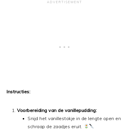
Instructies:
Voorbereiding van de vanillepudding:
Snijd het vanillestokje in de lengte open en
schraap de zaadjes eruit.