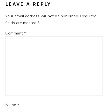
INTERACTIONS
LEAVE A REPLY
Your email address will not be published.
Required
fields are marked
*
Comment
*
Name
*