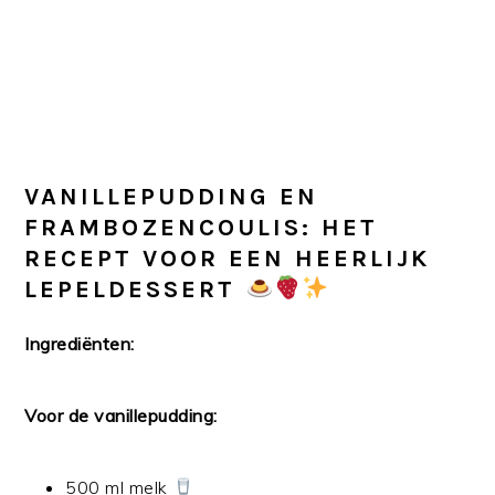
VANILLEPUDDING EN
FRAMBOZENCOULIS: HET
RECEPT VOOR EEN HEERLIJK
LEPELDESSERT
Ingrediënten:
Voor de vanillepudding:
500 ml melk