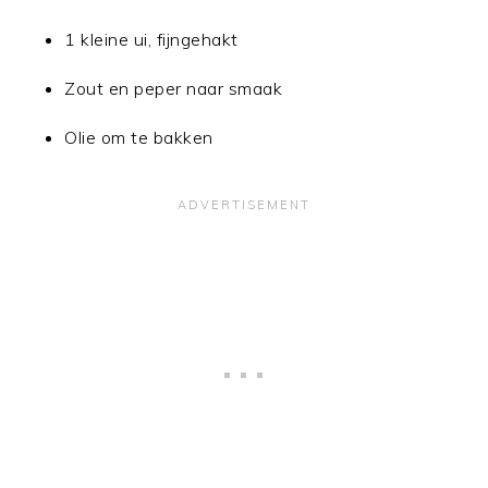
1 kleine ui, fijngehakt
Zout en peper naar smaak
Olie om te bakken