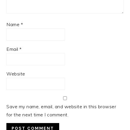
Name
*
Email
*
Website
Save my name, email, and website in this browser
for the next time I comment.