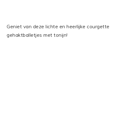
Geniet van deze lichte en heerlijke courgette
gehaktballetjes met tonijn!