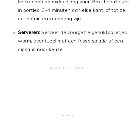
koekenpan op middelhoog vuur. Bak de balletjes
in porties, 3-4 minuten aan elke kant, of tot ze
goudbruin en knapperig zijn.
Serveren:
Serveer de courgette gehaktballetjes
warm, eventueel met een frisse salade of een
dipsaus naar keuze.