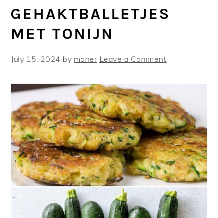
GEHAKTBALLETJES
MET TONIJN
July 15, 2024
by
maner
Leave a Comment