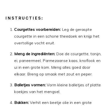
INSTRUCTIES:
Courgettes voorbereiden:
Leg de geraspte
courgette in een schone theedoek en knijp het
overtollige vocht eruit.
Meng de ingrediënten:
Doe de courgette, tonijn,
ei, paneermeel, Parmezaanse kaas, knoflook en
ui in een grote kom. Meng alles goed door
elkaar. Breng op smaak met zout en peper.
Balletjes vormen:
Vorm kleine balletjes of platte
koekjes van het mengsel.
Bakken:
Verhit een beetje olie in een grote