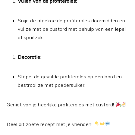
Vullen van de profiteroles:
Snijd de afgekoelde profiteroles doormidden en
vul ze met de custard met behulp van een lepel
of spuitzak.
Decoratie:
Stapel de gevulde profiteroles op een bord en
bestrooi ze met poedersuiker.
Geniet van je heerlijke profiteroles met custard!
Deel dit zoete recept met je vrienden!