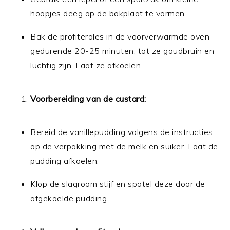
hoopjes deeg op de bakplaat te vormen.
Bak de profiteroles in de voorverwarmde oven
gedurende 20-25 minuten, tot ze goudbruin en
luchtig zijn. Laat ze afkoelen.
Voorbereiding van de custard:
Bereid de vanillepudding volgens de instructies
op de verpakking met de melk en suiker. Laat de
pudding afkoelen.
Klop de slagroom stijf en spatel deze door de
afgekoelde pudding.