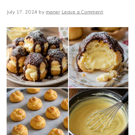
July 17, 2024
by
maner
Leave a Comment