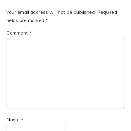
Your email address will not be published.
Required
fields are marked
*
Comment
*
Name
*