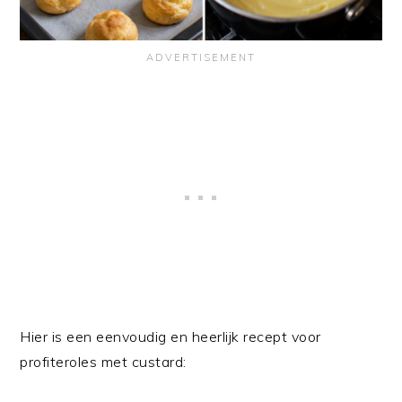
Hier is een eenvoudig en heerlijk recept voor
profiteroles met custard: