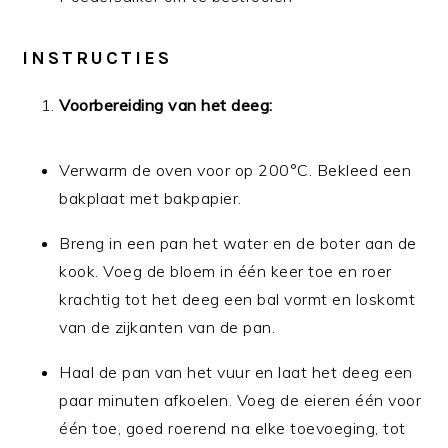
INSTRUCTIES
Voorbereiding van het deeg:
Verwarm de oven voor op 200°C. Bekleed een
bakplaat met bakpapier.
Breng in een pan het water en de boter aan de
kook. Voeg de bloem in één keer toe en roer
krachtig tot het deeg een bal vormt en loskomt
van de zijkanten van de pan.
Haal de pan van het vuur en laat het deeg een
paar minuten afkoelen. Voeg de eieren één voor
één toe, goed roerend na elke toevoeging, tot