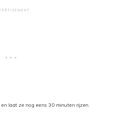
en laat ze nog eens 30 minuten rijzen.