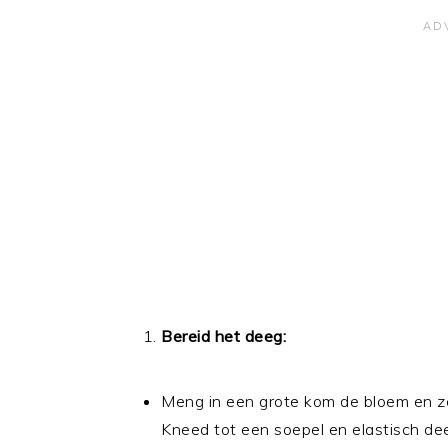
Bereid het deeg:
Meng in een grote kom de bloem en zo
Kneed tot een soepel en elastisch dee