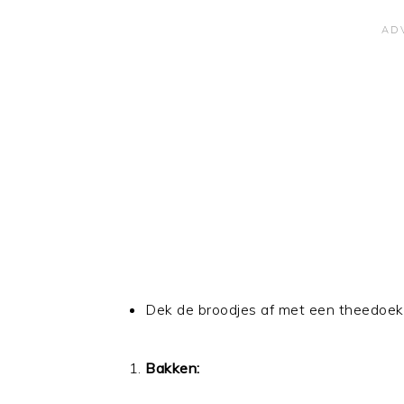
Dek de broodjes af met een theedoek 
Bakken: