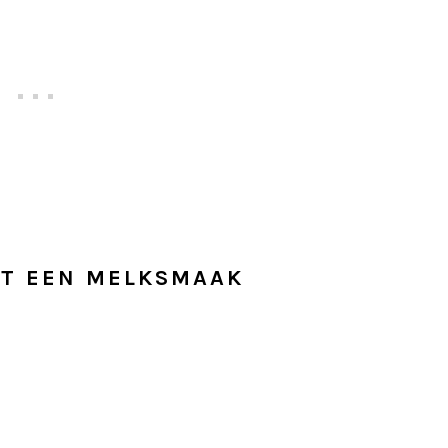
ET EEN MELKSMAAK