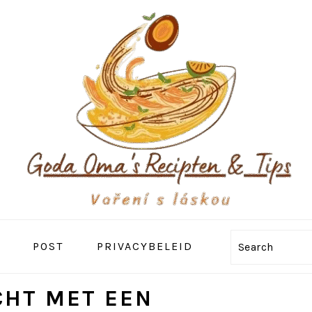
POST
PRIVACYBELEID
Search
CHT MET EEN