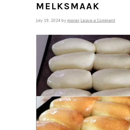
MELKSMAAK
July 19, 2024
by
maner
Leave a Comment