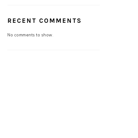
RECENT COMMENTS
No comments to show.