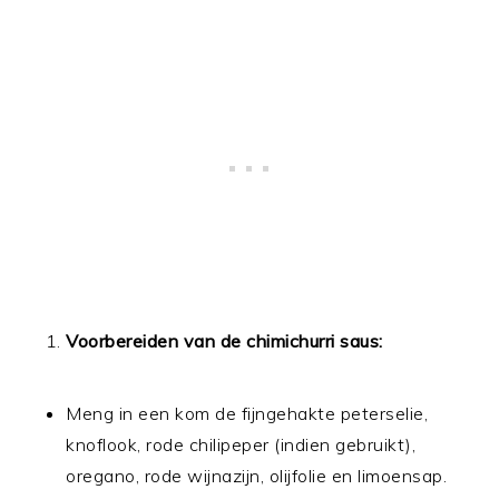
Voorbereiden van de chimichurri saus:
Meng in een kom de fijngehakte peterselie,
knoflook, rode chilipeper (indien gebruikt),
oregano, rode wijnazijn, olijfolie en limoensap.