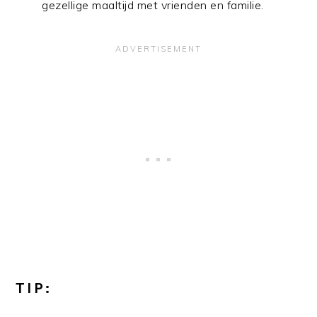
gezellige maaltijd met vrienden en familie.
TIP: