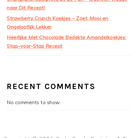
naar Dit Recept!
Strawberry Crunch Koekjes – Zoet, Mooi en
Ongelooflijk Lekker
Heerlijke Met Chocolade Bedekte Amandelkoekjes:
Stap-voor-Stap Recept
RECENT COMMENTS
No comments to show.