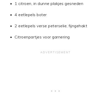
1 citroen, in dunne plakjes gesneden
4 eetlepels boter
2 eetlepels verse peterselie, fijngehakt
Citroenpartjes voor garnering