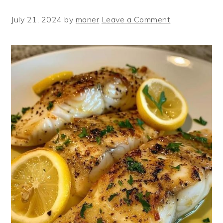
July 21, 2024
by
maner
Leave a Comment