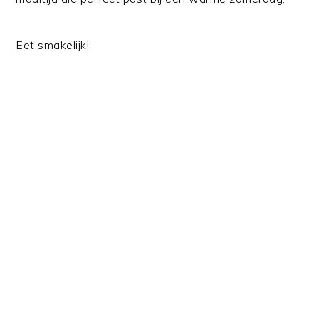
Eet smakelijk!