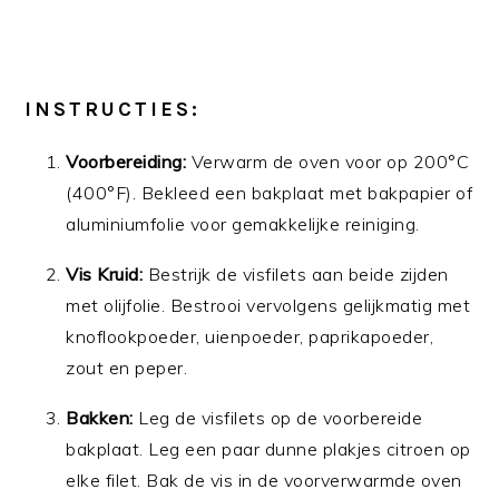
INSTRUCTIES:
Voorbereiding:
Verwarm de oven voor op 200°C
(400°F). Bekleed een bakplaat met bakpapier of
aluminiumfolie voor gemakkelijke reiniging.
Vis Kruid:
Bestrijk de visfilets aan beide zijden
met olijfolie. Bestrooi vervolgens gelijkmatig met
knoflookpoeder, uienpoeder, paprikapoeder,
zout en peper.
Bakken:
Leg de visfilets op de voorbereide
bakplaat. Leg een paar dunne plakjes citroen op
elke filet. Bak de vis in de voorverwarmde oven