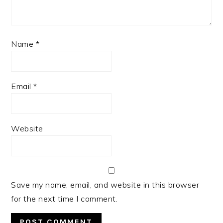
Name
*
Email
*
Website
Save my name, email, and website in this browser
for the next time I comment.