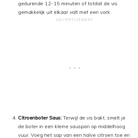
gedurende 12-15 minuten of totdat de vis
gemakkelijk uit elkaar valt met een vork.
Citroenboter Saus:
Terwijl de vis bakt, smelt je
de boter in een kleine sauspan op middelhoog
vuur. Voeg het sap van een halve citroen toe en