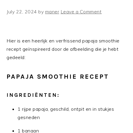
July 22, 2024
by
maner
Leave a Comment
Hier is een heerlijk en verfrissend papaja smoothie
recept geïnspireerd door de afbeelding die je hebt
gedeeld:
PAPAJA SMOOTHIE RECEPT
INGREDIËNTEN:
1 rijpe papaja, geschild, ontpit en in stukjes
gesneden
1 banaan