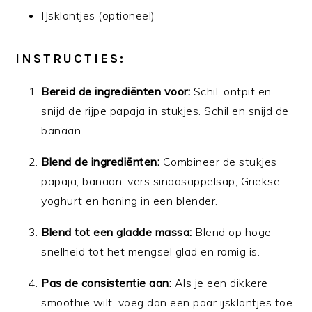
IJsklontjes (optioneel)
INSTRUCTIES:
Bereid de ingrediënten voor:
Schil, ontpit en
snijd de rijpe papaja in stukjes. Schil en snijd de
banaan.
Blend de ingrediënten:
Combineer de stukjes
papaja, banaan, vers sinaasappelsap, Griekse
yoghurt en honing in een blender.
Blend tot een gladde massa:
Blend op hoge
snelheid tot het mengsel glad en romig is.
Pas de consistentie aan:
Als je een dikkere
smoothie wilt, voeg dan een paar ijsklontjes toe