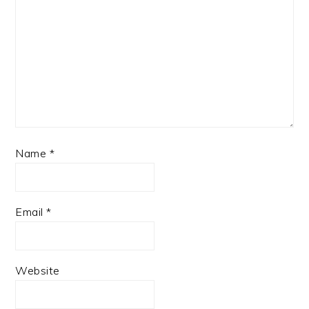
Name
*
Email
*
Website