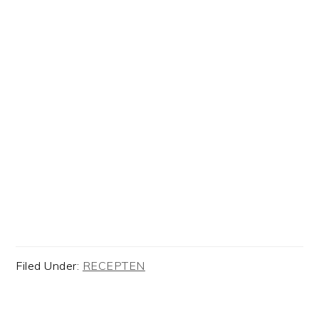
Filed Under:
RECEPTEN