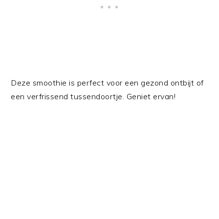
Deze smoothie is perfect voor een gezond ontbijt of
een verfrissend tussendoortje. Geniet ervan!