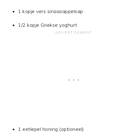
1 kopje vers sinaasappelsap
1/2 kopje Griekse yoghurt
1 eetlepel honing (optioneel)