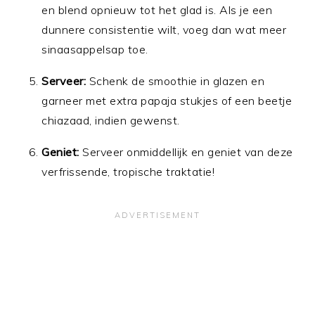
en blend opnieuw tot het glad is. Als je een
dunnere consistentie wilt, voeg dan wat meer
sinaasappelsap toe.
Serveer:
Schenk de smoothie in glazen en
garneer met extra papaja stukjes of een beetje
chiazaad, indien gewenst.
Geniet:
Serveer onmiddellijk en geniet van deze
verfrissende, tropische traktatie!