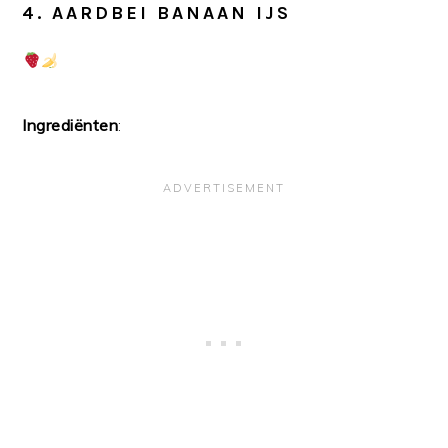
4. AARDBEI BANAAN IJS
Ingrediënten
: