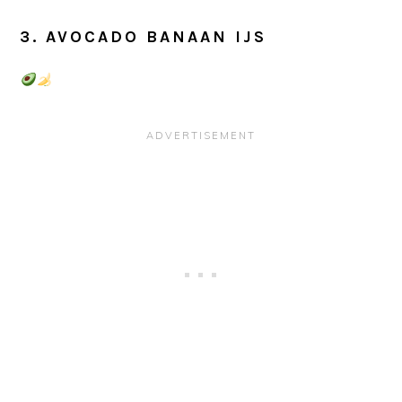
3. AVOCADO BANAAN IJS