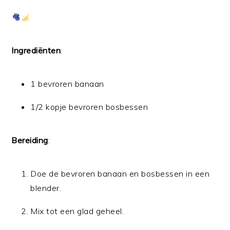
Ingrediënten
:
1 bevroren banaan
1/2 kopje bevroren bosbessen
Bereiding
:
Doe de bevroren banaan en bosbessen in een
blender.
Mix tot een glad geheel.