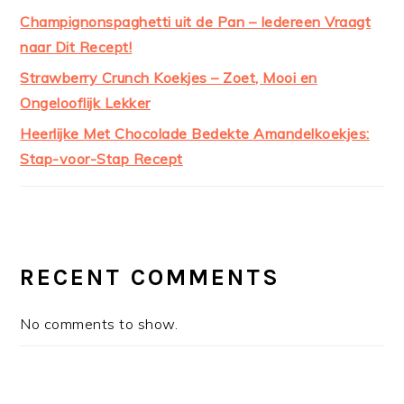
Champignonspaghetti uit de Pan – Iedereen Vraagt
naar Dit Recept!
Strawberry Crunch Koekjes – Zoet, Mooi en
Ongelooflijk Lekker
Heerlijke Met Chocolade Bedekte Amandelkoekjes:
Stap-voor-Stap Recept
RECENT COMMENTS
No comments to show.