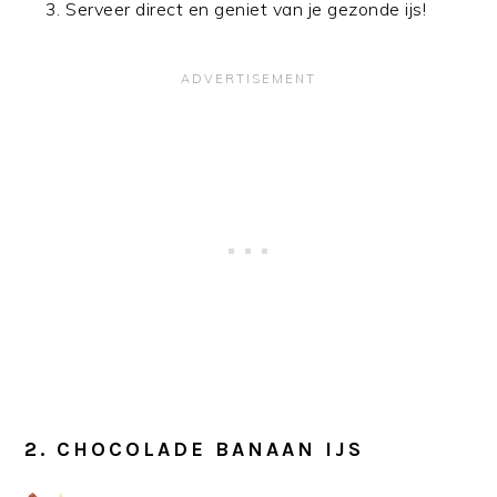
Serveer direct en geniet van je gezonde ijs!
2. CHOCOLADE BANAAN IJS