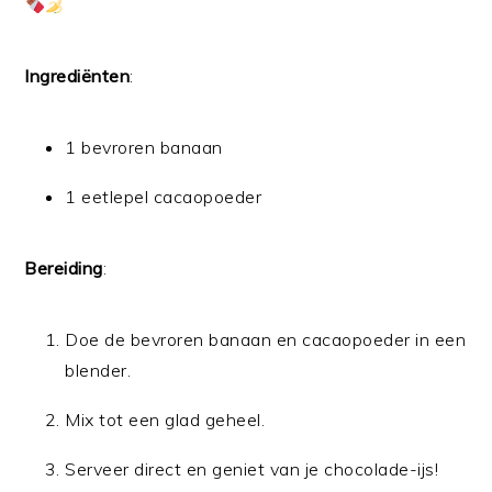
Ingrediënten
:
1 bevroren banaan
1 eetlepel cacaopoeder
Bereiding
:
Doe de bevroren banaan en cacaopoeder in een
blender.
Mix tot een glad geheel.
Serveer direct en geniet van je chocolade-ijs!