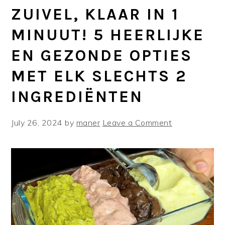
ZUIVEL, KLAAR IN 1
MINUUT! 5 HEERLIJKE
EN GEZONDE OPTIES
MET ELK SLECHTS 2
INGREDIËNTEN
July 26, 2024
by
maner
Leave a Comment