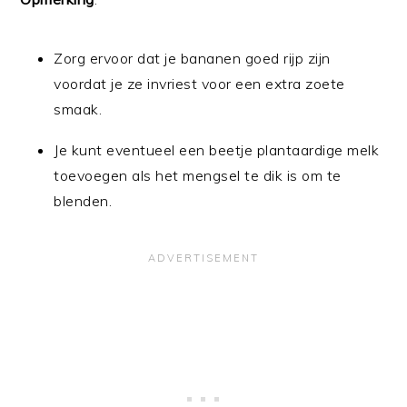
Zorg ervoor dat je bananen goed rijp zijn
voordat je ze invriest voor een extra zoete
smaak.
Je kunt eventueel een beetje plantaardige melk
toevoegen als het mengsel te dik is om te
blenden.