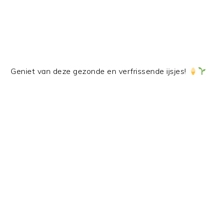
Geniet van deze gezonde en verfrissende ijsjes!