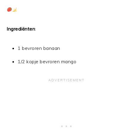
Ingrediënten
:
1 bevroren banaan
1/2 kopje bevroren mango