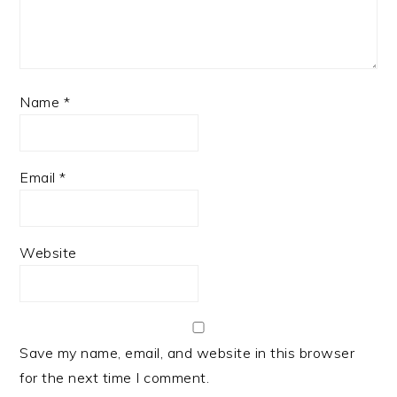
Name
*
Email
*
Website
Save my name, email, and website in this browser
for the next time I comment.