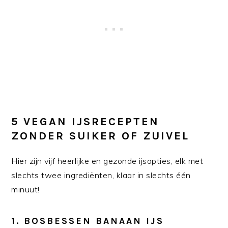
5 VEGAN IJSRECEPTEN
ZONDER SUIKER OF ZUIVEL
Hier zijn vijf heerlijke en gezonde ijsopties, elk met
slechts twee ingrediënten, klaar in slechts één
minuut!
1. BOSBESSEN BANAAN IJS