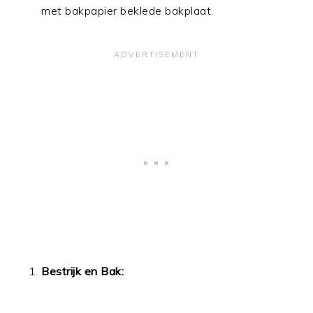
met bakpapier beklede bakplaat.
Bestrijk en Bak: