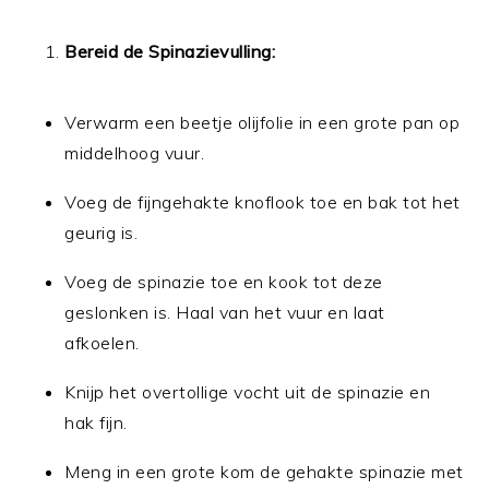
Bereid de Spinazievulling:
Verwarm een beetje olijfolie in een grote pan op
middelhoog vuur.
Voeg de fijngehakte knoflook toe en bak tot het
geurig is.
Voeg de spinazie toe en kook tot deze
geslonken is. Haal van het vuur en laat
afkoelen.
Knijp het overtollige vocht uit de spinazie en
hak fijn.
Meng in een grote kom de gehakte spinazie met