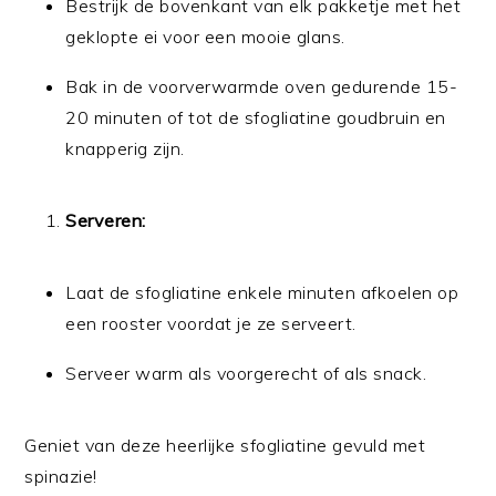
Bestrijk de bovenkant van elk pakketje met het
geklopte ei voor een mooie glans.
Bak in de voorverwarmde oven gedurende 15-
20 minuten of tot de sfogliatine goudbruin en
knapperig zijn.
Serveren:
Laat de sfogliatine enkele minuten afkoelen op
een rooster voordat je ze serveert.
Serveer warm als voorgerecht of als snack.
Geniet van deze heerlijke sfogliatine gevuld met
spinazie!