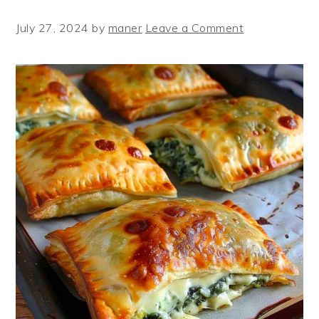
July 27, 2024
by
maner
Leave a Comment