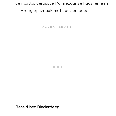
de ricotta, geraspte Parmezaanse kaas, en een
ei. Breng op smaak met zout en peper.
Bereid het Bladerdeeg: