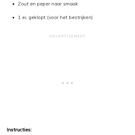
Zout en peper naar smaak
1 ei, geklopt (voor het bestrijken)
Instructies: