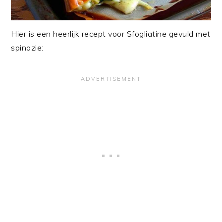
Hier is een heerlijk recept voor Sfogliatine gevuld met
spinazie: