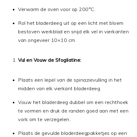
Verwarm de oven voor op 200°C.
Rol het bladerdeeg uit op een licht met bloem
bestoven werkblad en snijd elk vel in vierkanten
van ongeveer 10×10 cm.
Vul en Vouw de Sfogliatine:
Plaats een lepel van de spinazievulling in het
midden van elk vierkant bladerdeeg.
Vouw het bladerdeeg dubbel om een rechthoek
te vormen en druk de randen goed aan met een
vork om te verzegelen.
Plaats de gevulde bladerdeegpakketjes op een