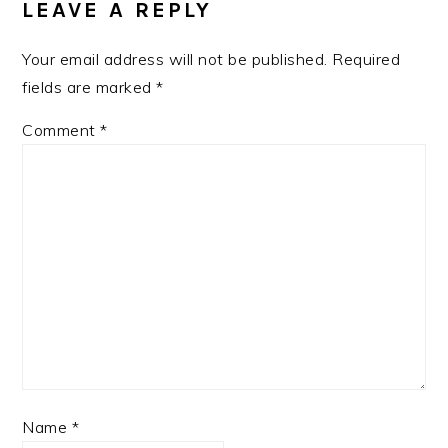
LEAVE A REPLY
Your email address will not be published.
Required
fields are marked
*
Comment
*
Name
*