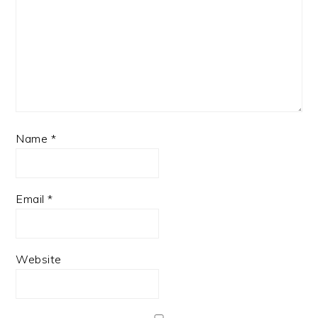
Name
*
Email
*
Website