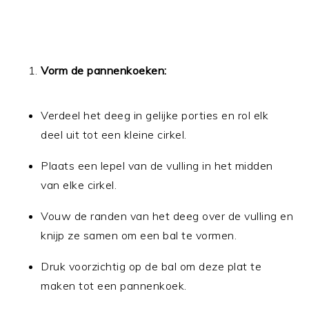
Vorm de pannenkoeken:
Verdeel het deeg in gelijke porties en rol elk
deel uit tot een kleine cirkel.
Plaats een lepel van de vulling in het midden
van elke cirkel.
Vouw de randen van het deeg over de vulling en
knijp ze samen om een bal te vormen.
Druk voorzichtig op de bal om deze plat te
maken tot een pannenkoek.