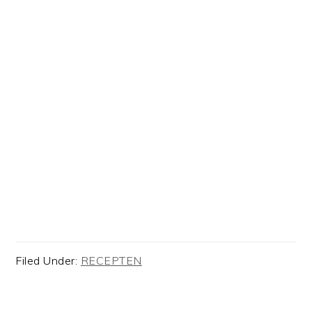
Filed Under:
RECEPTEN