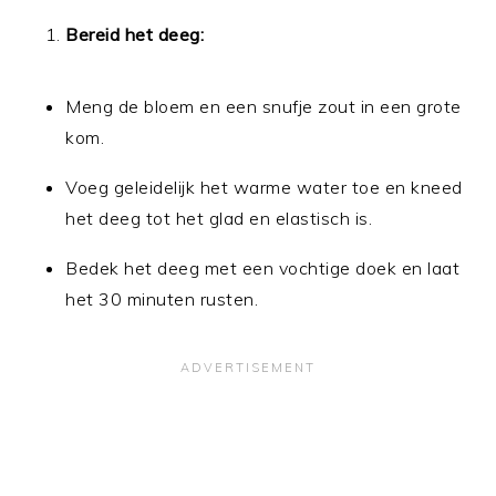
Bereid het deeg:
Meng de bloem en een snufje zout in een grote
kom.
Voeg geleidelijk het warme water toe en kneed
het deeg tot het glad en elastisch is.
Bedek het deeg met een vochtige doek en laat
het 30 minuten rusten.