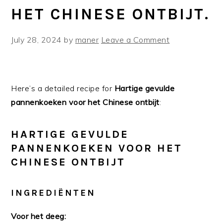
HET CHINESE ONTBIJT.
July 28, 2024
by
maner
Leave a Comment
Here’s a detailed recipe for
Hartige gevulde
pannenkoeken voor het Chinese ontbijt
:
HARTIGE GEVULDE
PANNENKOEKEN VOOR HET
CHINESE ONTBIJT
INGREDIËNTEN
Voor het deeg: