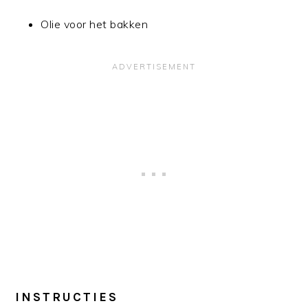
Olie voor het bakken
INSTRUCTIES