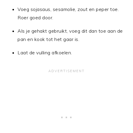
Voeg sojasaus, sesamolie, zout en peper toe.
Roer goed door.
Als je gehakt gebruikt, voeg dit dan toe aan de
pan en kook tot het gaar is.
Laat de vulling afkoelen.