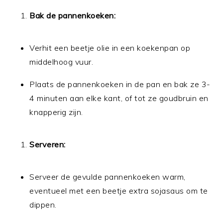
Bak de pannenkoeken:
Verhit een beetje olie in een koekenpan op
middelhoog vuur.
Plaats de pannenkoeken in de pan en bak ze 3-
4 minuten aan elke kant, of tot ze goudbruin en
knapperig zijn.
Serveren:
Serveer de gevulde pannenkoeken warm,
eventueel met een beetje extra sojasaus om te
dippen.