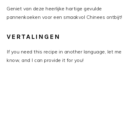
Geniet van deze heerlijke hartige gevulde
pannenkoeken voor een smaakvol Chinees ontbijt!
VERTALINGEN
If you need this recipe in another language, let me
know, and I can provide it for you!