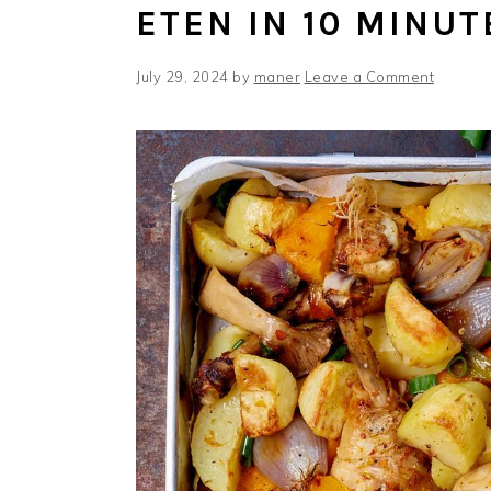
ETEN IN 10 MINUT
July 29, 2024
by
maner
Leave a Comment