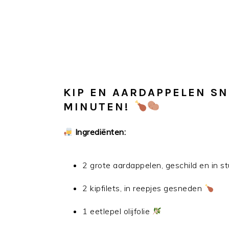
KIP EN AARDAPPELEN SN
MINUTEN!
Ingrediënten:
2 grote aardappelen, geschild en in 
2 kipfilets, in reepjes gesneden
1 eetlepel olijfolie