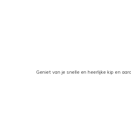
Geniet van je snelle en heerlijke kip en aa