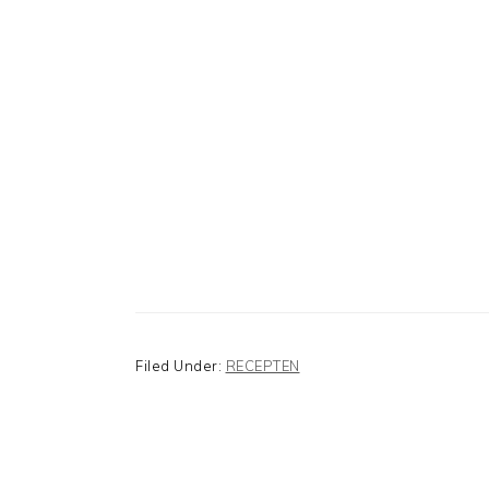
Filed Under:
RECEPTEN