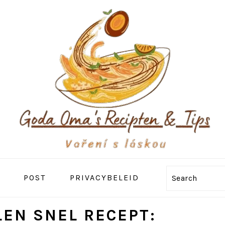
POST
PRIVACYBELEID
Search
LEN SNEL RECEPT: