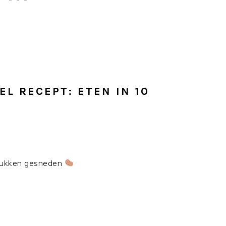
EL RECEPT: ETEN IN 10
stukken gesneden