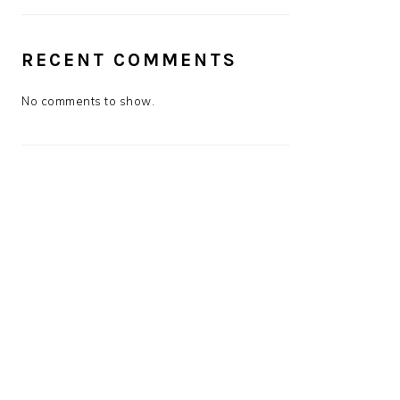
RECENT COMMENTS
No comments to show.