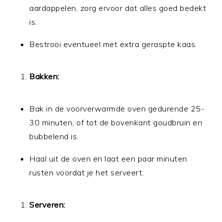
aardappelen, zorg ervoor dat alles goed bedekt
is.
Bestrooi eventueel met extra geraspte kaas.
Bakken:
Bak in de voorverwarmde oven gedurende 25-
30 minuten, of tot de bovenkant goudbruin en
bubbelend is.
Haal uit de oven en laat een paar minuten
rusten voordat je het serveert.
Serveren: