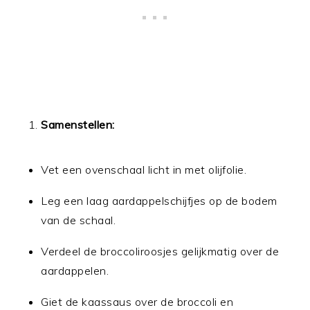
Samenstellen:
Vet een ovenschaal licht in met olijfolie.
Leg een laag aardappelschijfjes op de bodem
van de schaal.
Verdeel de broccoliroosjes gelijkmatig over de
aardappelen.
Giet de kaassaus over de broccoli en