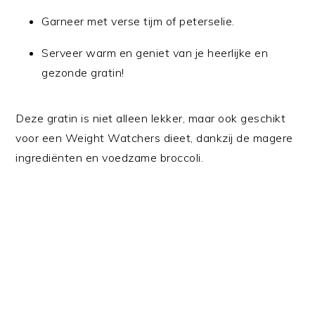
Garneer met verse tijm of peterselie.
Serveer warm en geniet van je heerlijke en
gezonde gratin!
Deze gratin is niet alleen lekker, maar ook geschikt
voor een Weight Watchers dieet, dankzij de magere
ingrediënten en voedzame broccoli.