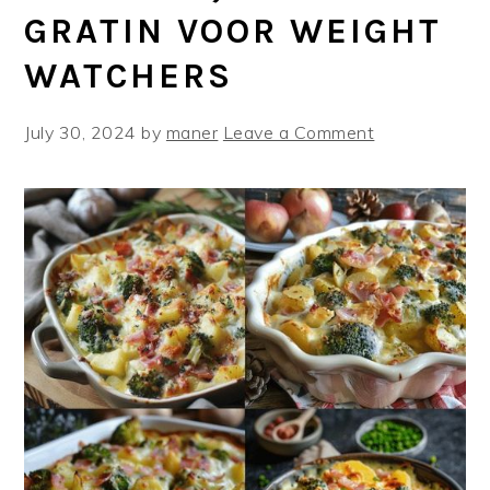
GRATIN VOOR WEIGHT
WATCHERS
July 30, 2024
by
maner
Leave a Comment