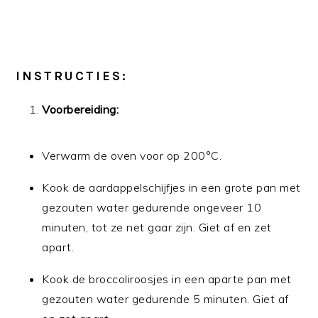
INSTRUCTIES:
Voorbereiding:
Verwarm de oven voor op 200°C.
Kook de aardappelschijfjes in een grote pan met
gezouten water gedurende ongeveer 10
minuten, tot ze net gaar zijn. Giet af en zet
apart.
Kook de broccoliroosjes in een aparte pan met
gezouten water gedurende 5 minuten. Giet af