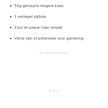
50g geraspte magere kaas
1 eetlepel olijfolie
Zout en peper naar smaak
Verse tijm of peterselie voor garnering