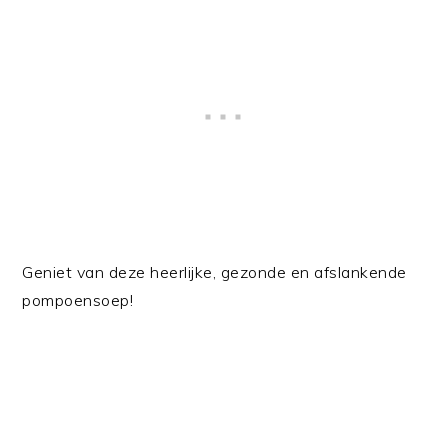
Geniet van deze heerlijke, gezonde en afslankende
pompoensoep!