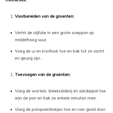
Voorbereiden van de groenten:
Verhit de olijfolie in een grote soeppan op
middelhoog vuur.
Voeg de ui en knoflook toe en bak tot ze zacht
en geurig zijn.
Toevoegen van de groenten:
Voeg de wortels, bleekselderij en aardappel toe
aan de pan en bak ze enkele minuten mee.
Voeg de pompoenblokjes toe en roer goed door.