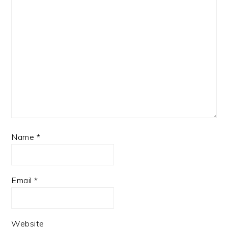
Name
*
Email
*
Website