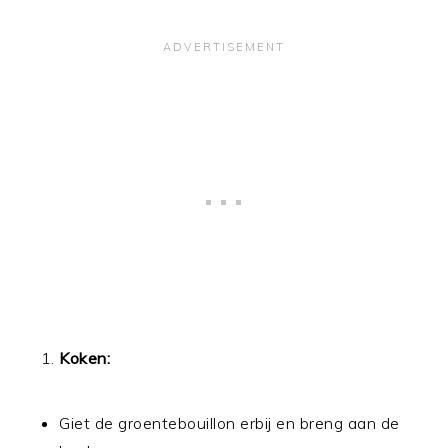
Koken:
Giet de groentebouillon erbij en breng aan de