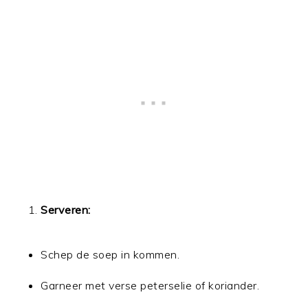
Serveren:
Schep de soep in kommen.
Garneer met verse peterselie of koriander.