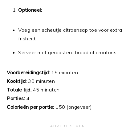
Optioneel:
Voeg een scheutje citroensap toe voor extra
frisheid.
Serveer met geroosterd brood of croutons.
Voorbereidingstijd:
15 minuten
Kooktijd:
30 minuten
Totale tijd:
45 minuten
Porties:
4
Calorieën per portie:
150 (ongeveer)