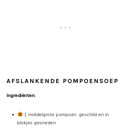
AFSLANKENDE POMPOENSOEP
Ingrediënten:
1 middelgrote pompoen, geschild en in
blokjes gesneden