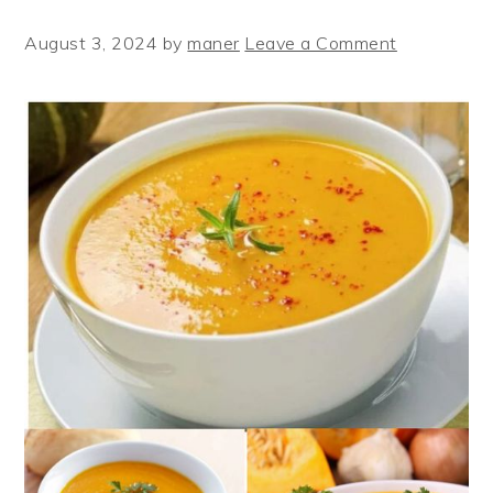
August 3, 2024
by
maner
Leave a Comment