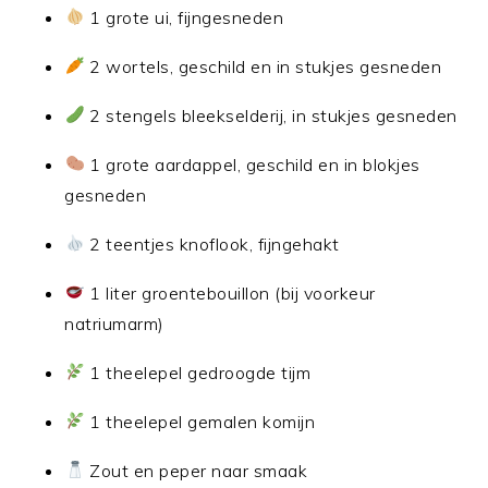
1 grote ui, fijngesneden
2 wortels, geschild en in stukjes gesneden
2 stengels bleekselderij, in stukjes gesneden
1 grote aardappel, geschild en in blokjes
gesneden
2 teentjes knoflook, fijngehakt
1 liter groentebouillon (bij voorkeur
natriumarm)
1 theelepel gedroogde tijm
1 theelepel gemalen komijn
Zout en peper naar smaak