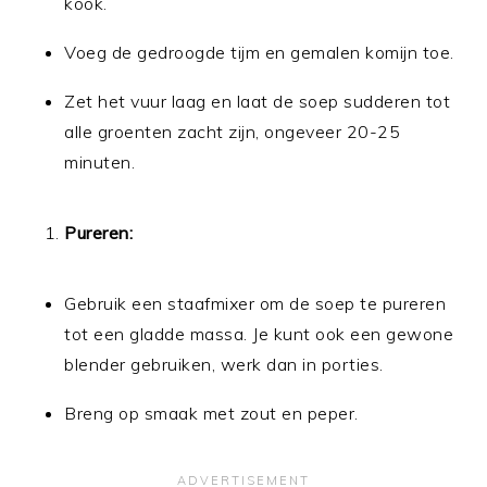
kook.
Voeg de gedroogde tijm en gemalen komijn toe.
Zet het vuur laag en laat de soep sudderen tot
alle groenten zacht zijn, ongeveer 20-25
minuten.
Pureren:
Gebruik een staafmixer om de soep te pureren
tot een gladde massa. Je kunt ook een gewone
blender gebruiken, werk dan in porties.
Breng op smaak met zout en peper.