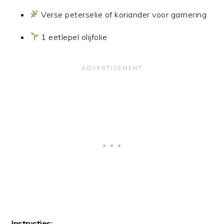
Verse peterselie of koriander voor garnering
1 eetlepel olijfolie
Instructies: