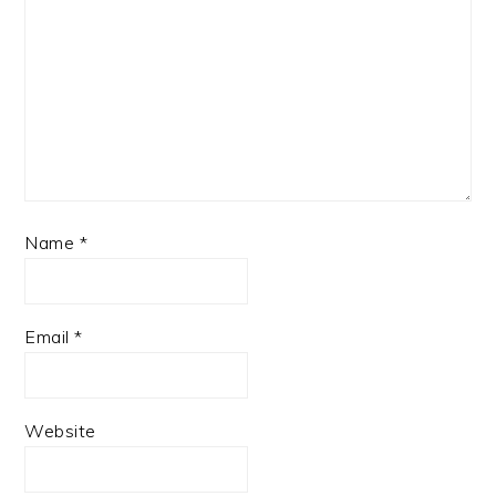
Name
*
Email
*
Website