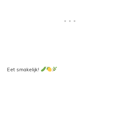
Eet smakelijk!