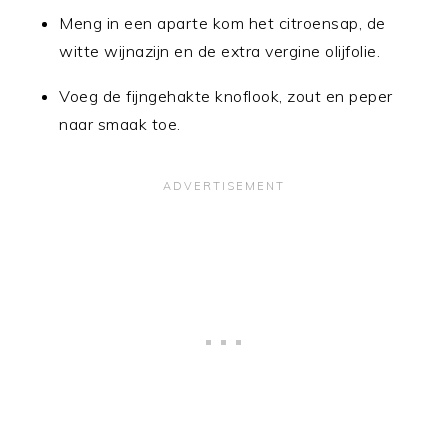
Meng in een aparte kom het citroensap, de
witte wijnazijn en de extra vergine olijfolie.
Voeg de fijngehakte knoflook, zout en peper
naar smaak toe.