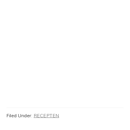
Filed Under:
RECEPTEN