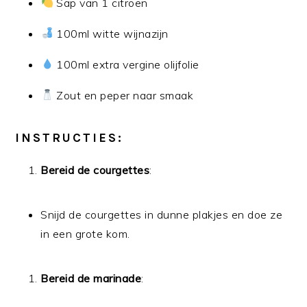
Sap van 1 citroen
100ml witte wijnazijn
100ml extra vergine olijfolie
Zout en peper naar smaak
INSTRUCTIES:
Bereid de courgettes
:
Snijd de courgettes in dunne plakjes en doe ze
in een grote kom.
Bereid de marinade
: