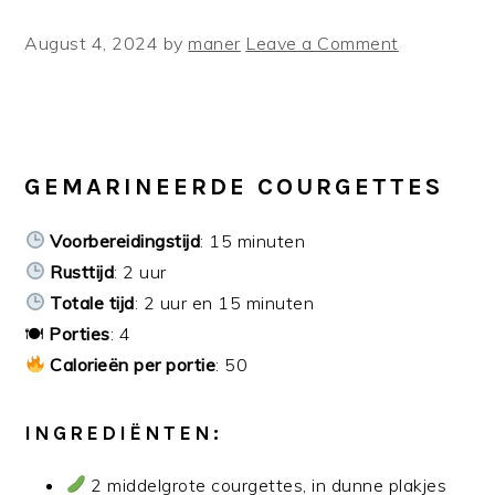
August 4, 2024
by
maner
Leave a Comment
GEMARINEERDE COURGETTES
Voorbereidingstijd
: 15 minuten
Rusttijd
: 2 uur
Totale tijd
: 2 uur en 15 minuten
🍽
Porties
: 4
Calorieën per portie
: 50
INGREDIËNTEN:
2 middelgrote courgettes, in dunne plakjes