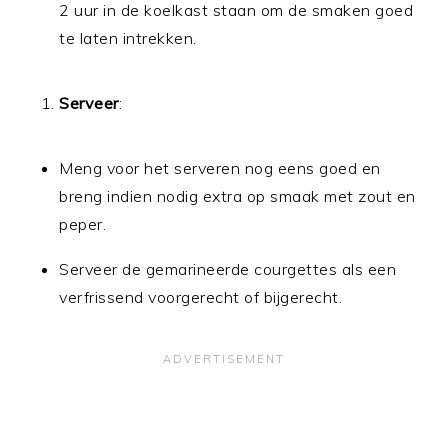
2 uur in de koelkast staan om de smaken goed
te laten intrekken.
Serveer
:
Meng voor het serveren nog eens goed en
breng indien nodig extra op smaak met zout en
peper.
Serveer de gemarineerde courgettes als een
verfrissend voorgerecht of bijgerecht.