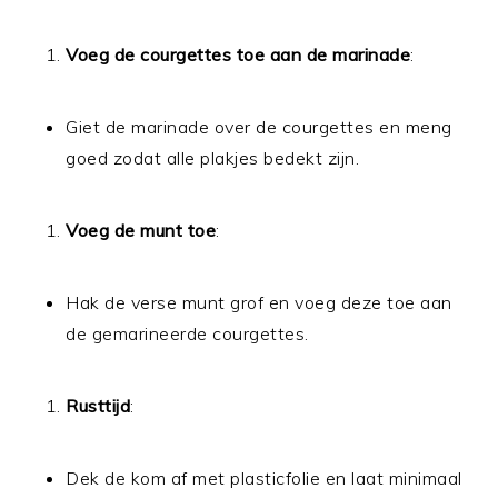
Voeg de courgettes toe aan de marinade
:
Giet de marinade over de courgettes en meng
goed zodat alle plakjes bedekt zijn.
Voeg de munt toe
:
Hak de verse munt grof en voeg deze toe aan
de gemarineerde courgettes.
Rusttijd
:
Dek de kom af met plasticfolie en laat minimaal