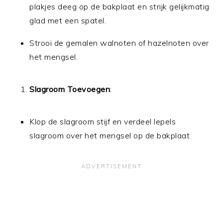
plakjes deeg op de bakplaat en strijk gelijkmatig
glad met een spatel.
Strooi de gemalen walnoten of hazelnoten over
het mengsel.
Slagroom Toevoegen
:
Klop de slagroom stijf en verdeel lepels
slagroom over het mengsel op de bakplaat.