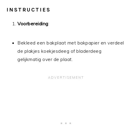
INSTRUCTIES
Voorbereiding
:
Bekleed een bakplaat met bakpapier en verdeel
de plakjes koekjesdeeg of bladerdeeg
gelijkmatig over de plaat.