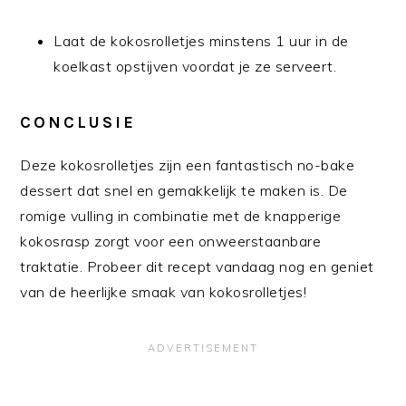
Laat de kokosrolletjes minstens 1 uur in de
koelkast opstijven voordat je ze serveert.
CONCLUSIE
Deze kokosrolletjes zijn een fantastisch no-bake
dessert dat snel en gemakkelijk te maken is. De
romige vulling in combinatie met de knapperige
kokosrasp zorgt voor een onweerstaanbare
traktatie. Probeer dit recept vandaag nog en geniet
van de heerlijke smaak van kokosrolletjes!