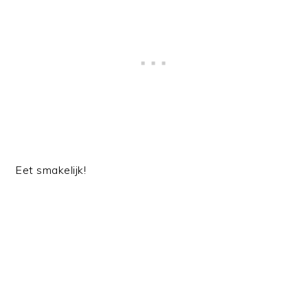
Eet smakelijk!