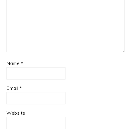
Name
*
Email
*
Website