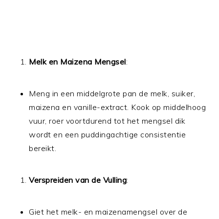
Melk en Maizena Mengsel
:
Meng in een middelgrote pan de melk, suiker,
maizena en vanille-extract. Kook op middelhoog
vuur, roer voortdurend tot het mengsel dik
wordt en een puddingachtige consistentie
bereikt.
Verspreiden van de Vulling
:
Giet het melk- en maizenamengsel over de