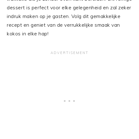
dessert is perfect voor elke gelegenheid en zal zeker
indruk maken op je gasten. Volg dit gemakkelijke
recept en geniet van de verrukkelijke smaak van
kokos in elke hap!