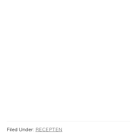
Filed Under:
RECEPTEN