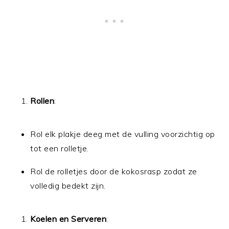
Rollen
:
Rol elk plakje deeg met de vulling voorzichtig op
tot een rolletje.
Rol de rolletjes door de kokosrasp zodat ze
volledig bedekt zijn.
Koelen en Serveren
: