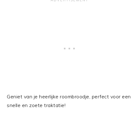
Geniet van je heerlijke roombroodje, perfect voor een
snelle en zoete traktatie!