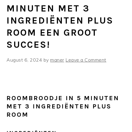
MINUTEN MET 3
INGREDIËNTEN PLUS
ROOM EEN GROOT
SUCCES!
August 6, 2024
by
maner
Leave a Comment
ROOMBROODJE IN 5 MINUTEN
MET 3 INGREDIËNTEN PLUS
ROOM