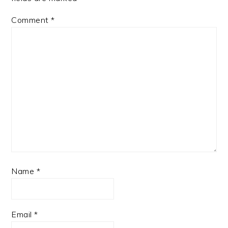
Comment
*
Name
*
Email
*