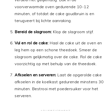
voorverwarmde oven gedurende 10-12
minuten, of totdat de cake goudbruin is en
terugveert bij lichte aanraking.
Bereid de slagroom:
Klop de slagroom stijf.
Vul en rol de cake:
Haal de cake uit de oven en
leg hem op een schone theedoek. Smeer de
slagroom gelijkmatig over de cake. Rol de cake
voorzichtig op met behulp van de theedoek.
Afkoelen en serveren:
Laat de opgerolde cake
afkoelen in de koelkast gedurende minstens 30
minuten. Bestrooi met poedersuiker voor het
serveren.