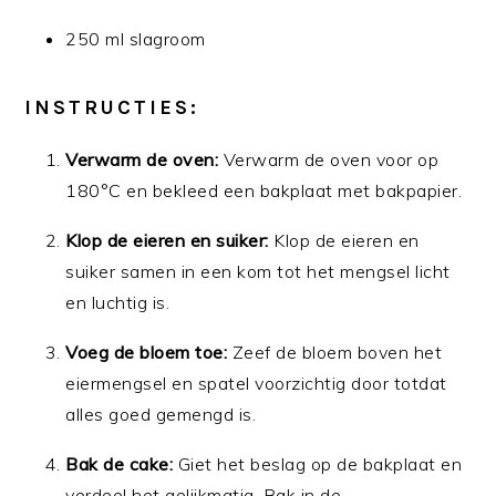
250 ml slagroom
INSTRUCTIES:
Verwarm de oven:
Verwarm de oven voor op
180°C en bekleed een bakplaat met bakpapier.
Klop de eieren en suiker:
Klop de eieren en
suiker samen in een kom tot het mengsel licht
en luchtig is.
Voeg de bloem toe:
Zeef de bloem boven het
eiermengsel en spatel voorzichtig door totdat
alles goed gemengd is.
Bak de cake:
Giet het beslag op de bakplaat en
verdeel het gelijkmatig. Bak in de