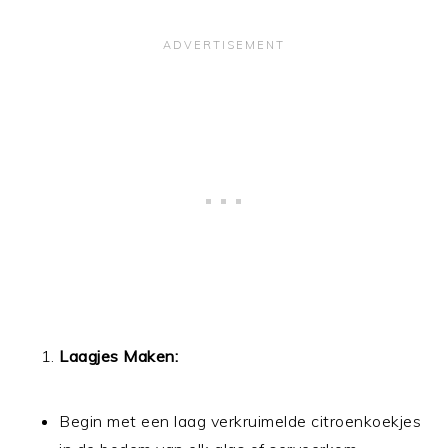
Laagjes Maken:
Begin met een laag verkruimelde citroenkoekjes