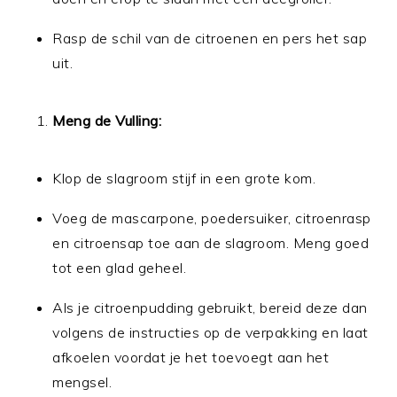
Rasp de schil van de citroenen en pers het sap
uit.
Meng de Vulling:
Klop de slagroom stijf in een grote kom.
Voeg de mascarpone, poedersuiker, citroenrasp
en citroensap toe aan de slagroom. Meng goed
tot een glad geheel.
Als je citroenpudding gebruikt, bereid deze dan
volgens de instructies op de verpakking en laat
afkoelen voordat je het toevoegt aan het
mengsel.