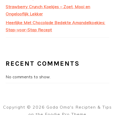
Strawberry Crunch Koekjes – Zoet, Mooi en
Ongelooflijk Lekker
Heerlijke Met Chocolade Bedekte Amandelkoekjes:
Stap-voor-Stap Recept
RECENT COMMENTS
No comments to show.
Copyright © 2026 Goda Oma's Recipten & Tips
on the
Foodie Pro Theme