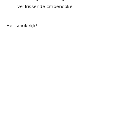
verfrissende citroencake!
Eet smakelijk!