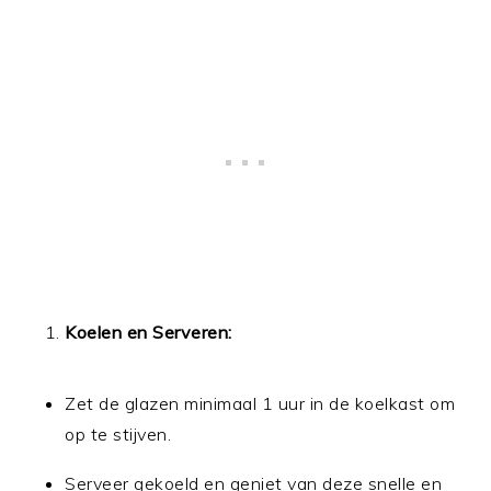
Koelen en Serveren:
Zet de glazen minimaal 1 uur in de koelkast om
op te stijven.
Serveer gekoeld en geniet van deze snelle en