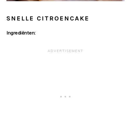
SNELLE CITROENCAKE
Ingrediënten: