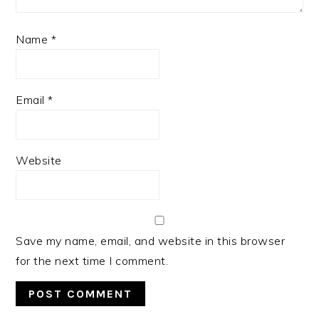
Name
*
Email
*
Website
Save my name, email, and website in this browser
for the next time I comment.