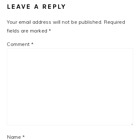
INTERACTIONS
LEAVE A REPLY
Your email address will not be published.
Required
fields are marked
*
Comment
*
Name
*