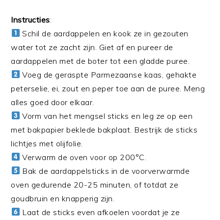
Instructies
:
Schil de aardappelen en kook ze in gezouten
water tot ze zacht zijn. Giet af en pureer de
aardappelen met de boter tot een gladde puree.
Voeg de geraspte Parmezaanse kaas, gehakte
peterselie, ei, zout en peper toe aan de puree. Meng
alles goed door elkaar.
Vorm van het mengsel sticks en leg ze op een
met bakpapier beklede bakplaat. Bestrijk de sticks
lichtjes met olijfolie.
Verwarm de oven voor op 200°C.
Bak de aardappelsticks in de voorverwarmde
oven gedurende 20-25 minuten, of totdat ze
goudbruin en knapperig zijn.
Laat de sticks even afkoelen voordat je ze