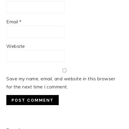
Email
*
Website
Save my name, email, and website in this browser
for the next time I comment.
PRIMARY