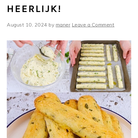
HEERLIJK!
August 10, 2024
by
maner
Leave a Comment