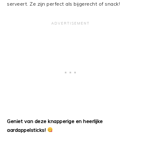
serveert. Ze zijn perfect als bijgerecht of snack!
Geniet van deze knapperige en heerlijke
aardappelsticks!