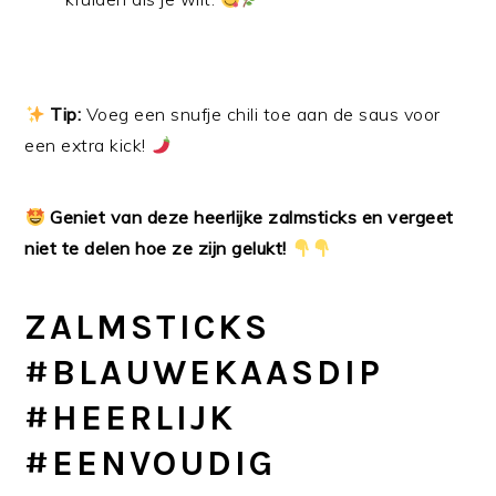
Tip:
Voeg een snufje chili toe aan de saus voor
een extra kick!
Geniet van deze heerlijke zalmsticks en vergeet
niet te delen hoe ze zijn gelukt!
ZALMSTICKS
#BLAUWEKAASDIP
#HEERLIJK
#EENVOUDIG