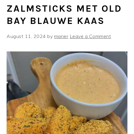
ZALMSTICKS MET OLD
BAY BLAUWE KAAS
August 11, 2024
by
maner
Leave a Comment