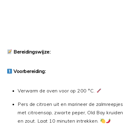
Bereidingswijze:
Voorbereiding:
Verwarm de oven voor op 200 °C.
Pers de citroen uit en marineer de zalmreepjes
met citroensap, zwarte peper, Old Bay kruiden
en zout. Laat 10 minuten intrekken.