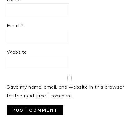
Email
*
Website
Save my name, email, and website in this browser
for the next time I comment.