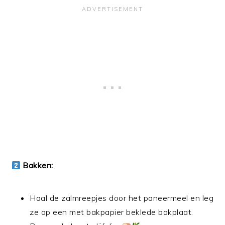
Bakken:
Haal de zalmreepjes door het paneermeel en leg
ze op een met bakpapier beklede bakplaat.