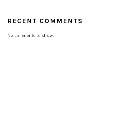
RECENT COMMENTS
No comments to show.