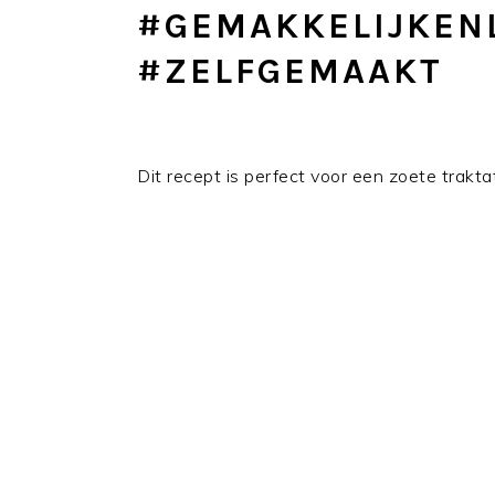
#GEMAKKELIJKEN
#ZELFGEMAAKT
Dit recept is perfect voor een zoete trakta