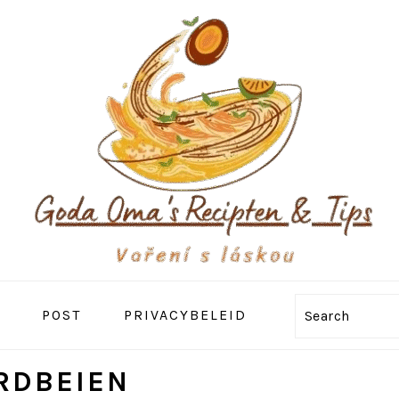
POST
PRIVACYBELEID
Search
RDBEIEN