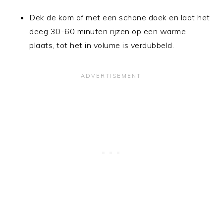
Dek de kom af met een schone doek en laat het
deeg 30-60 minuten rijzen op een warme
plaats, tot het in volume is verdubbeld.