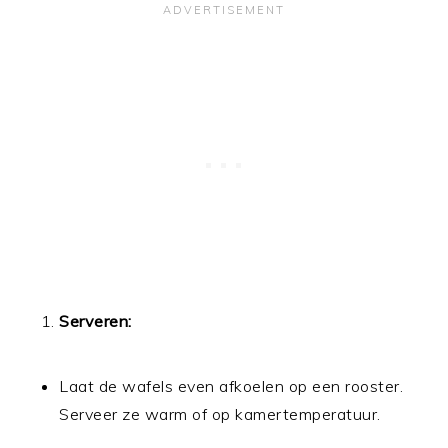
Serveren:
Laat de wafels even afkoelen op een rooster.
Serveer ze warm of op kamertemperatuur.