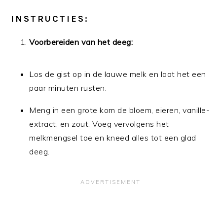
INSTRUCTIES:
Voorbereiden van het deeg:
Los de gist op in de lauwe melk en laat het een
paar minuten rusten.
Meng in een grote kom de bloem, eieren, vanille-
extract, en zout. Voeg vervolgens het
melkmengsel toe en kneed alles tot een glad
deeg.