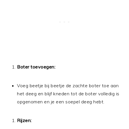
Boter toevoegen:
Voeg beetje bij beetje de zachte boter toe aan
het deeg en blijf kneden tot de boter volledig is
opgenomen en je een soepel deeg hebt.
Rijzen: