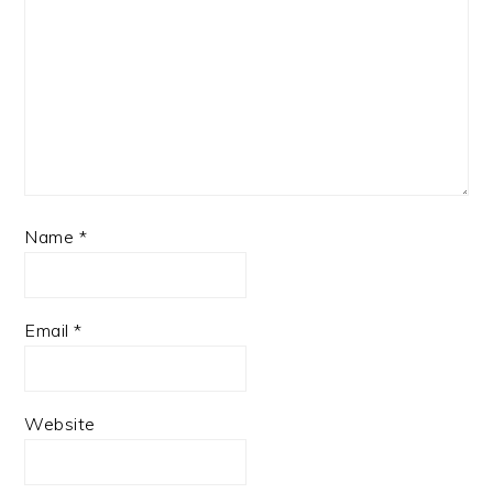
Name
*
Email
*
Website