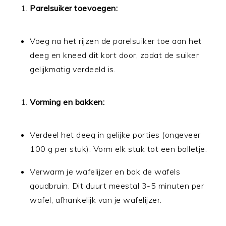
Parelsuiker toevoegen:
Voeg na het rijzen de parelsuiker toe aan het
deeg en kneed dit kort door, zodat de suiker
gelijkmatig verdeeld is.
Vorming en bakken:
Verdeel het deeg in gelijke porties (ongeveer
100 g per stuk). Vorm elk stuk tot een bolletje.
Verwarm je wafelijzer en bak de wafels
goudbruin. Dit duurt meestal 3-5 minuten per
wafel, afhankelijk van je wafelijzer.