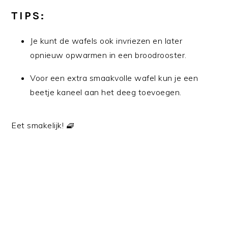
TIPS:
Je kunt de wafels ook invriezen en later
opnieuw opwarmen in een broodrooster.
Voor een extra smaakvolle wafel kun je een
beetje kaneel aan het deeg toevoegen.
Eet smakelijk! 🧇