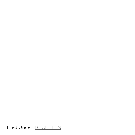
Filed Under:
RECEPTEN