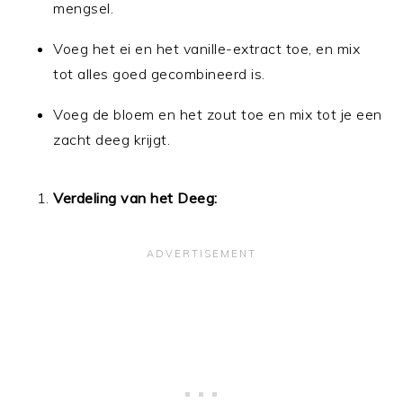
mengsel.
Voeg het ei en het vanille-extract toe, en mix
tot alles goed gecombineerd is.
Voeg de bloem en het zout toe en mix tot je een
zacht deeg krijgt.
Verdeling van het Deeg: