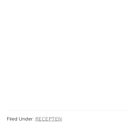
Filed Under:
RECEPTEN