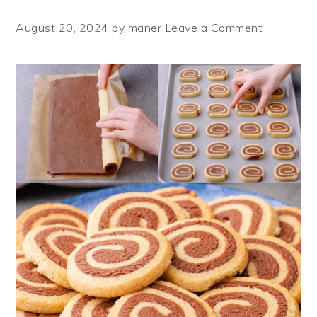
August 20, 2024
by
maner
Leave a Comment