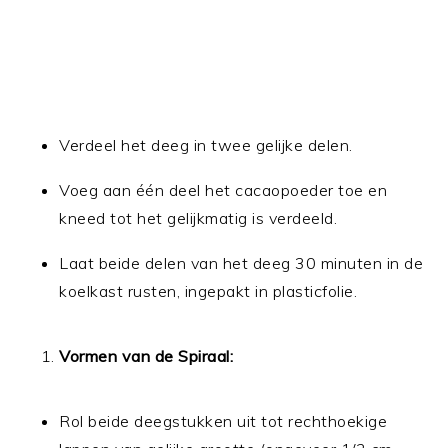
Verdeel het deeg in twee gelijke delen.
Voeg aan één deel het cacaopoeder toe en
kneed tot het gelijkmatig is verdeeld.
Laat beide delen van het deeg 30 minuten in de
koelkast rusten, ingepakt in plasticfolie.
Vormen van de Spiraal:
Rol beide deegstukken uit tot rechthoekige