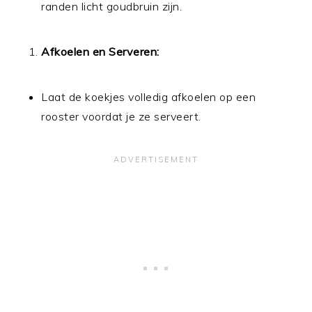
randen licht goudbruin zijn.
Afkoelen en Serveren:
Laat de koekjes volledig afkoelen op een
rooster voordat je ze serveert.