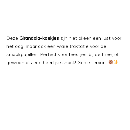
Deze
Girandola-koekjes
zijn niet alleen een lust voor
het oog, maar ook een ware traktatie voor de
smaakpapillen. Perfect voor feestjes, bij de thee, of
gewoon als een heerlijke snack! Geniet ervan!