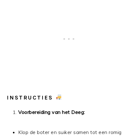
INSTRUCTIES
Voorbereiding van het Deeg:
Klop de boter en suiker samen tot een romig