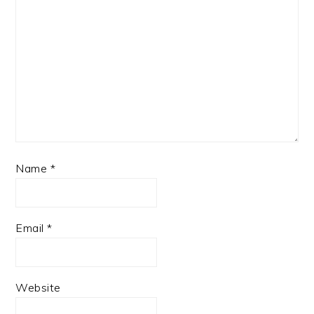
Name
*
Email
*
Website