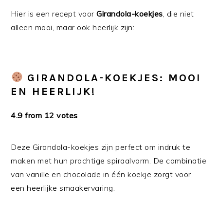
Hier is een recept voor
Girandola-koekjes
, die niet
alleen mooi, maar ook heerlijk zijn:
GIRANDOLA-KOEKJES: MOOI
EN HEERLIJK!
4.9 from 12 votes
Deze Girandola-koekjes zijn perfect om indruk te
maken met hun prachtige spiraalvorm. De combinatie
van vanille en chocolade in één koekje zorgt voor
een heerlijke smaakervaring.