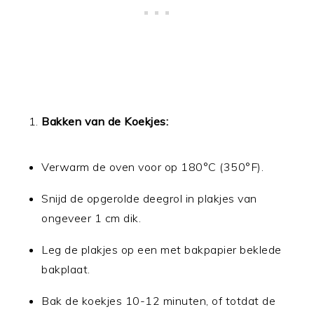
Bakken van de Koekjes:
Verwarm de oven voor op 180°C (350°F).
Snijd de opgerolde deegrol in plakjes van
ongeveer 1 cm dik.
Leg de plakjes op een met bakpapier beklede
bakplaat.
Bak de koekjes 10-12 minuten, of totdat de