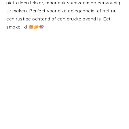
niet alleen lekker, maar ook voedzaam en eenvoudig
te maken. Perfect voor elke gelegenheid, of het nu
een rustige ochtend of een drukke avond is! Eet
smakelijk!