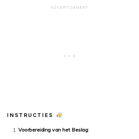
INSTRUCTIES
Voorbereiding van het Beslag: