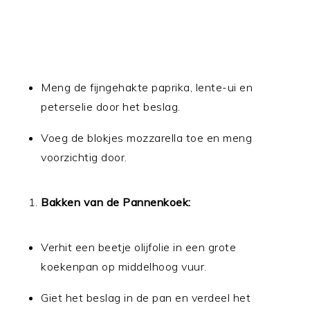
Meng de fijngehakte paprika, lente-ui en
peterselie door het beslag.
Voeg de blokjes mozzarella toe en meng
voorzichtig door.
Bakken van de Pannenkoek:
Verhit een beetje olijfolie in een grote
koekenpan op middelhoog vuur.
Giet het beslag in de pan en verdeel het