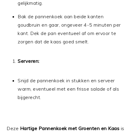
gelijkmatig.
Bak de pannenkoek aan beide kanten
goudbruin en gaar, ongeveer 4-5 minuten per
kant. Dek de pan eventueel af om ervoor te
zorgen dat de kaas goed smelt.
Serveren:
Snijd de pannenkoek in stukken en serveer
warm, eventueel met een frisse salade of als
bijgerecht.
Deze
Hartige Pannenkoek met Groenten en Kaas
is