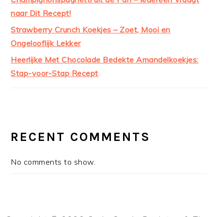
naar Dit Recept!
Strawberry Crunch Koekjes – Zoet, Mooi en
Ongelooflijk Lekker
Heerlijke Met Chocolade Bedekte Amandelkoekjes:
Stap-voor-Stap Recept
RECENT COMMENTS
No comments to show.