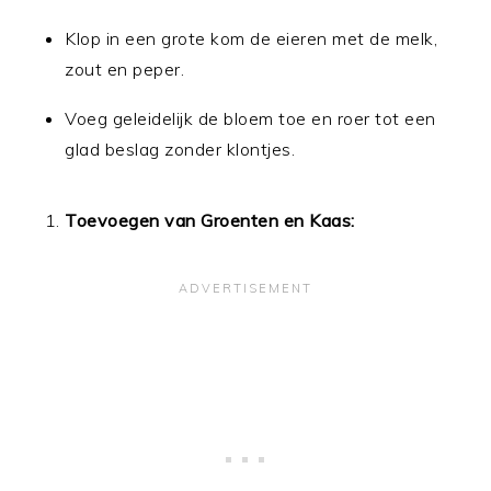
Klop in een grote kom de eieren met de melk,
zout en peper.
Voeg geleidelijk de bloem toe en roer tot een
glad beslag zonder klontjes.
Toevoegen van Groenten en Kaas: