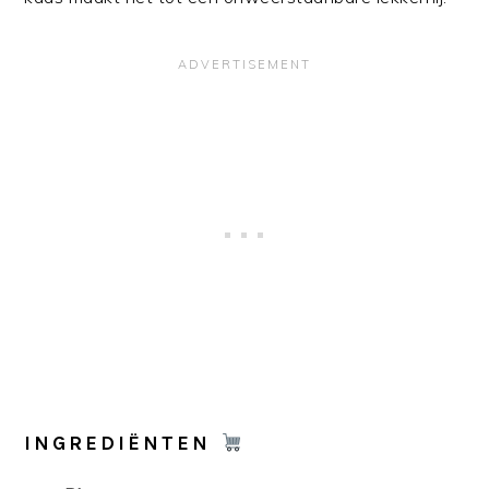
INGREDIËNTEN