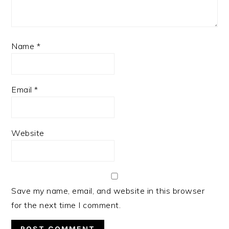
Name
*
Email
*
Website
Save my name, email, and website in this browser
for the next time I comment.