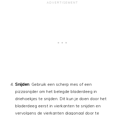
Snijden
: Gebruik een scherp mes of een
pizzasnijder om het belegde bladerdeeg in
driehoekjes te snijden. Dit kun je doen door het
bladerdeeg eerst in vierkanten te snijden en
vervolgens de vierkanten diagonaal door te