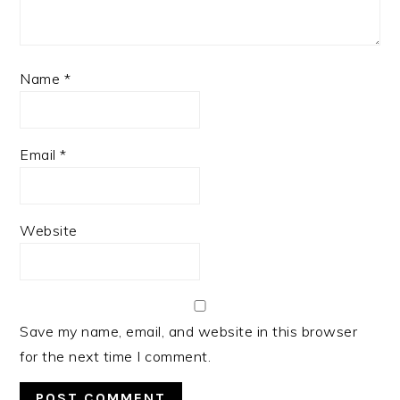
Name
*
Email
*
Website
Save my name, email, and website in this browser
for the next time I comment.