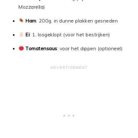
Mozzarella)
Ham
: 200g, in dunne plakken gesneden
Ei
: 1, losgeklopt (voor het bestrijken)
Tomatensaus
: voor het dippen (optioneel)