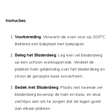
Instructies:
Voorbereiding
: Verwarm de oven voor op 200°C.
Bekleed een bakplaat met bakpapier.
Beleg het Bladerdeeg
: Leg een vel bladerdeeg
op een schoon werkoppervlak. Verdeel de
plakken ham gelijkmatig over het bladerdeeg en
strooi de geraspte kaas eroverheen.
Bedek met Bladerdeeg
: Plaats het tweede vel
bladerdeeg bovenop de ham en kaas, en druk
zachtjes aan om te zorgen dat de lagen goed
aan elkaar plakken.