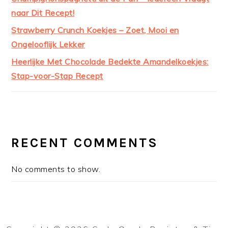
naar Dit Recept!
Strawberry Crunch Koekjes – Zoet, Mooi en
Ongelooflijk Lekker
Heerlijke Met Chocolade Bedekte Amandelkoekjes:
Stap-voor-Stap Recept
RECENT COMMENTS
No comments to show.