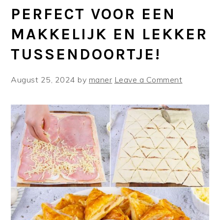
PERFECT VOOR EEN
MAKKELIJK EN LEKKER
TUSSENDOORTJE!
August 25, 2024
by
maner
Leave a Comment