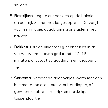
snijden.
Bestrijken
: Leg de driehoekjes op de bakplaat
en bestrijk ze met het losgeklopte ei. Dit zorgt
voor een mooie, goudbruine glans tijdens het
bakken.
Bakken
: Bak de bladerdeeg driehoekjes in de
voorverwarmde oven gedurende 12-15
minuten, of totdat ze goudbruin en knapperig
zijn.
Serveren
: Serveer de driehoekjes warm met een
kommetje tomatensaus voor het dippen, of
gewoon zo als een heerlijk en makkelijk
tussendoortje!