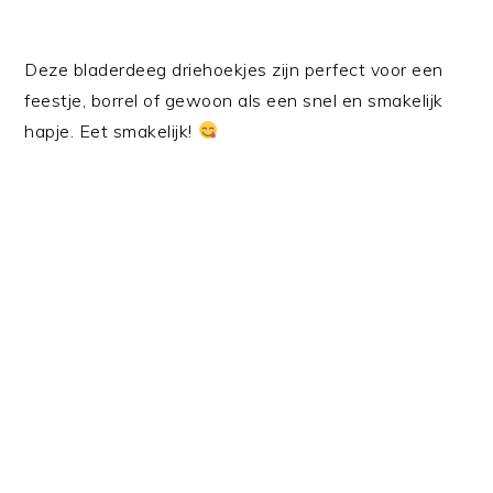
Deze bladerdeeg driehoekjes zijn perfect voor een
feestje, borrel of gewoon als een snel en smakelijk
hapje. Eet smakelijk!