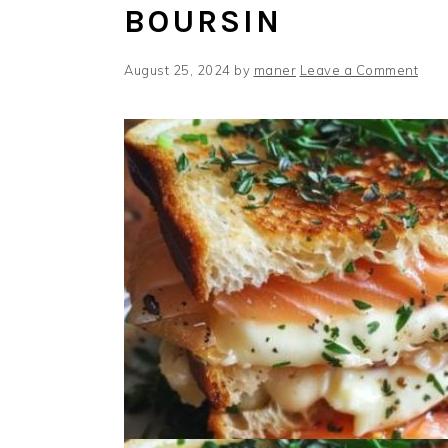
BOURSIN
August 25, 2024
by
maner
Leave a Comment