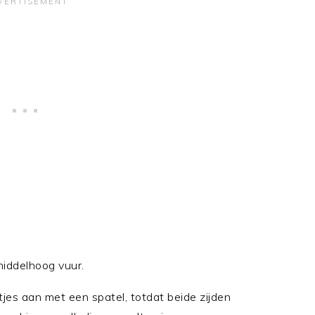
iddelhoog vuur.
tjes aan met een spatel, totdat beide zijden