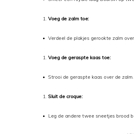
Voeg de zalm toe:
Verdeel de plakjes gerookte zalm over
Voeg de geraspte kaas toe:
Strooi de geraspte kaas over de zalm.
Sluit de croque:
Leg de andere twee sneetjes brood 