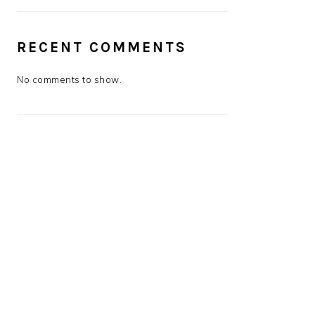
RECENT COMMENTS
No comments to show.