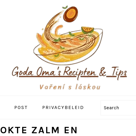
POST
PRIVACYBELEID
Search
OKTE ZALM EN