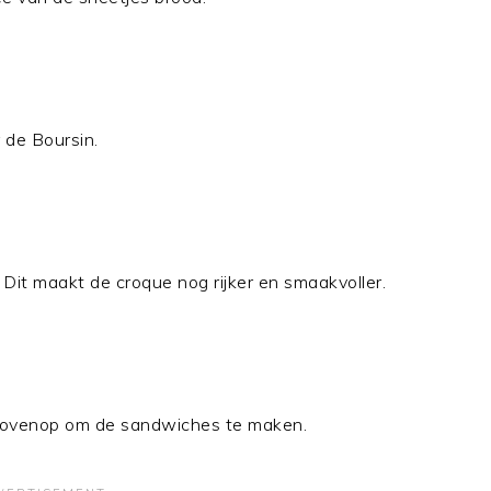
 de Boursin.
 Dit maakt de croque nog rijker en smaakvoller.
bovenop om de sandwiches te maken.