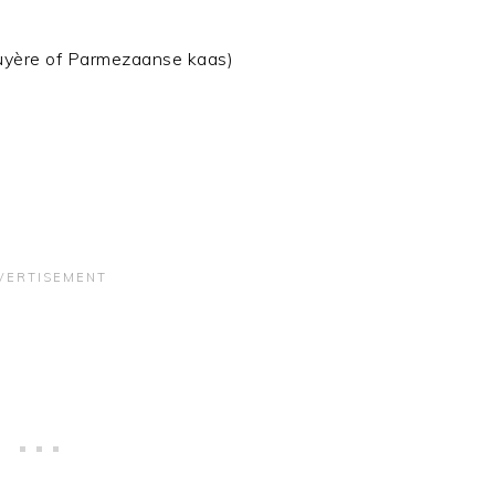
ruyère of Parmezaanse kaas)