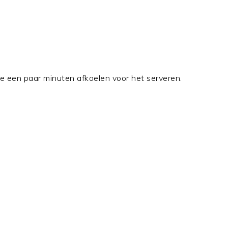
 ze een paar minuten afkoelen voor het serveren.