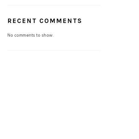
RECENT COMMENTS
No comments to show.