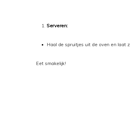
Serveren:
Haal de spruitjes uit de oven en laat
Eet smakelijk!