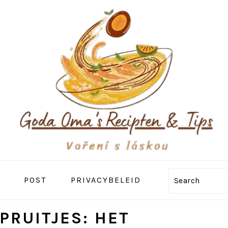
POST
PRIVACYBELEID
Search
PRUITJES: HET