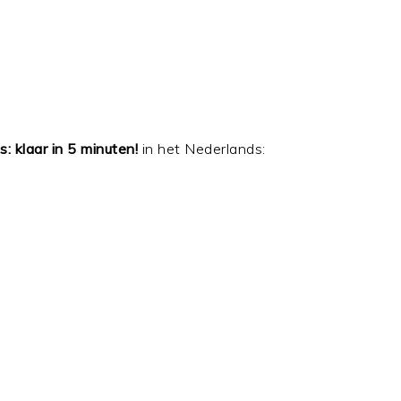
: klaar in 5 minuten!
in het Nederlands: