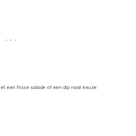
t een frisse salade of een dip naar keuze.