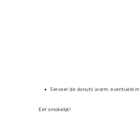
Serveer de donuts warm, eventueel me
Eet smakelijk!