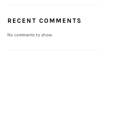
RECENT COMMENTS
No comments to show.