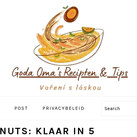
POST
PRIVACYBELEID
Search
NUTS: KLAAR IN 5