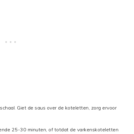
chaal. Giet de saus over de koteletten, zorg ervoor
nde 25-30 minuten, of totdat de varkenskoteletten