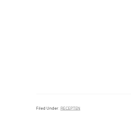
Filed Under:
RECEPTEN