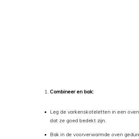
Combineer en bak:
Leg de varkenskoteletten in een ovens
dat ze goed bedekt zijn.
Bak in de voorverwarmde oven gedure