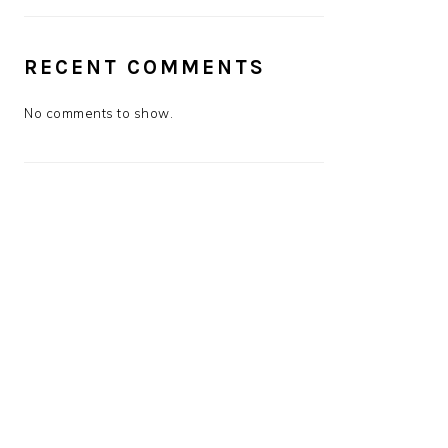
RECENT COMMENTS
No comments to show.