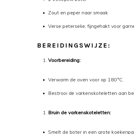
Zout en peper naar smaak
Verse peterselie, fijngehakt voor garn
BEREIDINGSWIJZE:
Voorbereiding:
Verwarm de oven voor op 180°C.
Bestrooi de varkenskoteletten aan be
Bruin de varkenskoteletten:
Smelt de boter in een grote koekenpa