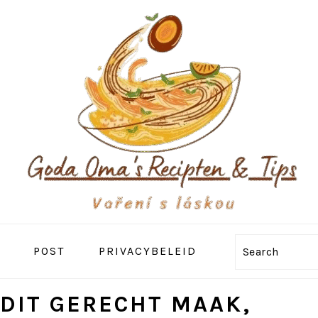
POST
PRIVACYBELEID
Search
 DIT GERECHT MAAK,