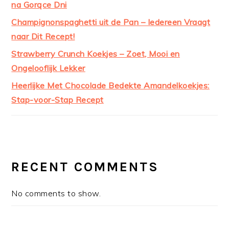
na Gorące Dni
Champignonspaghetti uit de Pan – Iedereen Vraagt
naar Dit Recept!
Strawberry Crunch Koekjes – Zoet, Mooi en
Ongelooflijk Lekker
Heerlijke Met Chocolade Bedekte Amandelkoekjes:
Stap-voor-Stap Recept
RECENT COMMENTS
No comments to show.