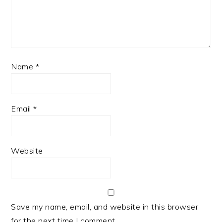
Name
*
Email
*
Website
Save my name, email, and website in this browser
for the next time I comment.