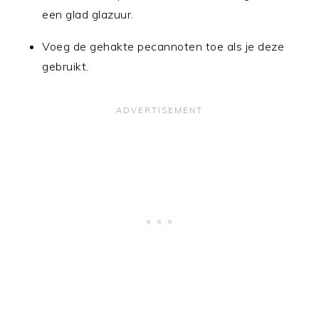
een glad glazuur.
Voeg de gehakte pecannoten toe als je deze
gebruikt.