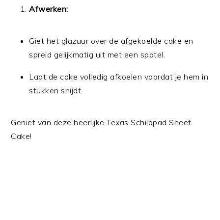
Afwerken:
Giet het glazuur over de afgekoelde cake en
spreid gelijkmatig uit met een spatel.
Laat de cake volledig afkoelen voordat je hem in
stukken snijdt.
Geniet van deze heerlijke Texas Schildpad Sheet
Cake!