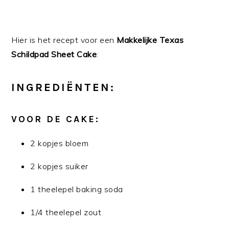
Hier is het recept voor een
Makkelijke Texas
Schildpad Sheet Cake
:
INGREDIËNTEN:
VOOR DE CAKE:
2 kopjes bloem
2 kopjes suiker
1 theelepel baking soda
1/4 theelepel zout