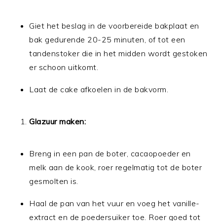
Giet het beslag in de voorbereide bakplaat en
bak gedurende 20-25 minuten, of tot een
tandenstoker die in het midden wordt gestoken
er schoon uitkomt.
Laat de cake afkoelen in de bakvorm.
Glazuur maken:
Breng in een pan de boter, cacaopoeder en
melk aan de kook, roer regelmatig tot de boter
gesmolten is.
Haal de pan van het vuur en voeg het vanille-
extract en de poedersuiker toe. Roer goed tot