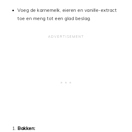
Voeg de karnemelk, eieren en vanille-extract
toe en meng tot een glad beslag.
Bakken: