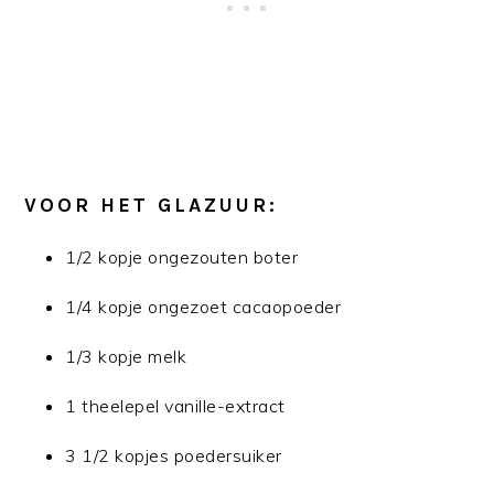
VOOR HET GLAZUUR:
1/2 kopje ongezouten boter
1/4 kopje ongezoet cacaopoeder
1/3 kopje melk
1 theelepel vanille-extract
3 1/2 kopjes poedersuiker