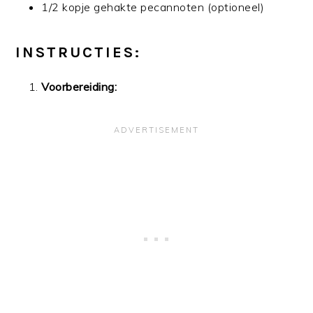
1/2 kopje gehakte pecannoten (optioneel)
INSTRUCTIES:
Voorbereiding: