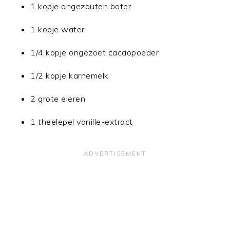
1 kopje ongezouten boter
1 kopje water
1/4 kopje ongezoet cacaopoeder
1/2 kopje karnemelk
2 grote eieren
1 theelepel vanille-extract