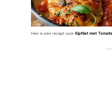
Hier is een recept voor
Kipfilet met Toma