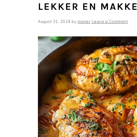
LEKKER EN MAKKE
August 31, 2024
by
maner
Leave a Comment