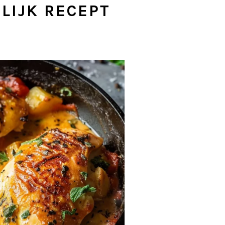
LIJK RECEPT