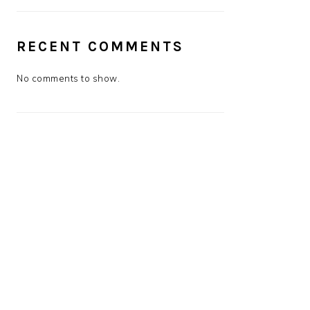
RECENT COMMENTS
No comments to show.