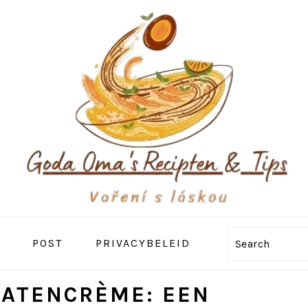
POST
PRIVACYBELEID
Search
MATENCRÈME: EEN