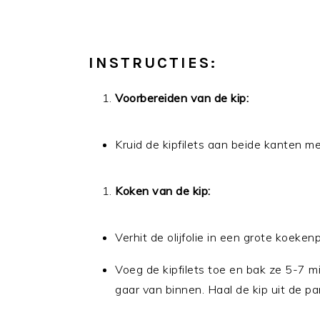
INSTRUCTIES:
Voorbereiden van de kip:
Kruid de kipfilets aan beide kanten me
Koken van de kip:
Verhit de olijfolie in een grote koeke
Voeg de kipfilets toe en bak ze 5-7 mi
gaar van binnen. Haal de kip uit de pa