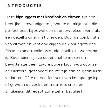
INTRODUCTIE:
Deze
kipnuggets met knoflook en citroen
zijn een
heerlijke, eenvoudige en gezonde maaltijdoptie die
perfect past bij zowel een doordeweekse avond als
een gezellig diner met vrienden. Door de combinatie
van citroen en knoflook krijgen de kipnuggets een
frisse en smaakvolle twist die moeilijk te weerstaan
is. Bovendien zijn ze super snel te maken en
bevatten ze geen zware paneerlaag, waardoor ze
een lichtere, gezondere keuze zijn dan de gefrituurde
varianten. Of je nu een fan bent van knapperige kip
of gewoon op zoek bent naar iets snels en
smakelijks, dit recept zal je zeker bevallen!