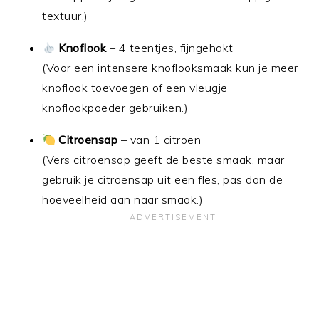
textuur.)
Knoflook
– 4 teentjes, fijngehakt
(Voor een intensere knoflooksmaak kun je meer
knoflook toevoegen of een vleugje
knoflookpoeder gebruiken.)
Citroensap
– van 1 citroen
(Vers citroensap geeft de beste smaak, maar
gebruik je citroensap uit een fles, pas dan de
hoeveelheid aan naar smaak.)