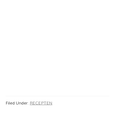
Filed Under:
RECEPTEN