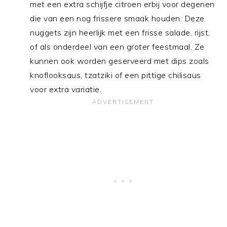
met een extra schijfje citroen erbij voor degenen
die van een nog frissere smaak houden. Deze
nuggets zijn heerlijk met een frisse salade, rijst,
of als onderdeel van een groter feestmaal. Ze
kunnen ook worden geserveerd met dips zoals
knoflooksaus, tzatziki of een pittige chilisaus
voor extra variatie.