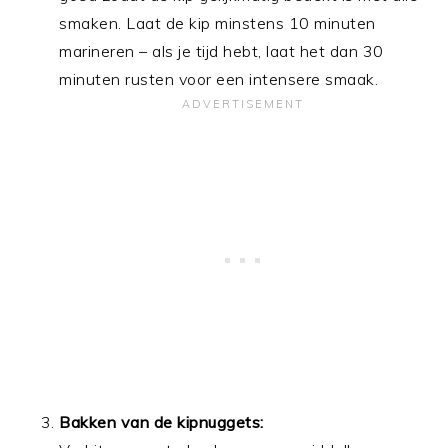
smaken. Laat de kip minstens 10 minuten
marineren – als je tijd hebt, laat het dan 30
minuten rusten voor een intensere smaak.
Bakken van de kipnuggets: