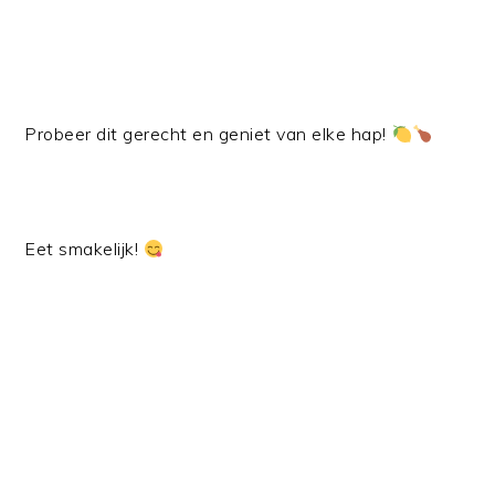
Probeer dit gerecht en geniet van elke hap!
Eet smakelijk!