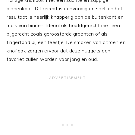
binnenkant. Dit recept is eenvoudig en snel, en het
resultaat is heerlijk knapperig aan de buitenkant en
mals van binnen. Ideaal als hoofdgerecht met een
bijgerecht zoals geroosterde groenten of als
fingerfood bij een feestje. De smaken van citroen en
knoflook zorgen ervoor dat deze nuggets een
favoriet zullen worden voor jong en oud.