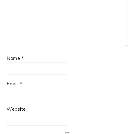
Name
*
Email
*
Website