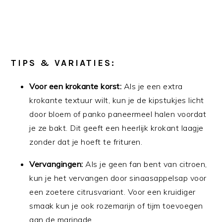
TIPS & VARIATIES:
Voor een krokante korst:
Als je een extra
krokante textuur wilt, kun je de kipstukjes licht
door bloem of panko paneermeel halen voordat
je ze bakt. Dit geeft een heerlijk krokant laagje
zonder dat je hoeft te frituren.
Vervangingen:
Als je geen fan bent van citroen,
kun je het vervangen door sinaasappelsap voor
een zoetere citrusvariant. Voor een kruidiger
smaak kun je ook rozemarijn of tijm toevoegen
aan de marinade.