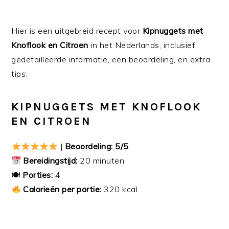
Hier is een uitgebreid recept voor
Kipnuggets met
Knoflook en Citroen
in het Nederlands, inclusief
gedetailleerde informatie, een beoordeling, en extra
tips:
KIPNUGGETS MET KNOFLOOK
EN CITROEN
|
Beoordeling: 5/5
Bereidingstijd:
20 minuten
🍽
Porties:
4
Calorieën per portie:
320 kcal