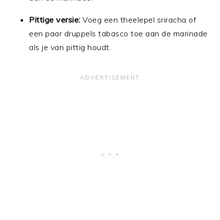
Pittige versie:
Voeg een theelepel sriracha of
een paar druppels tabasco toe aan de marinade
als je van pittig houdt.