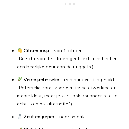
Citroenrasp
– van 1 citroen
(De schil van de citroen geeft extra frisheid en
een heerlijke geur aan de nuggets.)
Verse peterselie
– een handvol, fijngehakt
(Peterselie zorgt voor een frisse afwerking en
mooie kleur, maar je kunt ook koriander of dille
gebruiken als alternatief.)
Zout en peper
– naar smaak